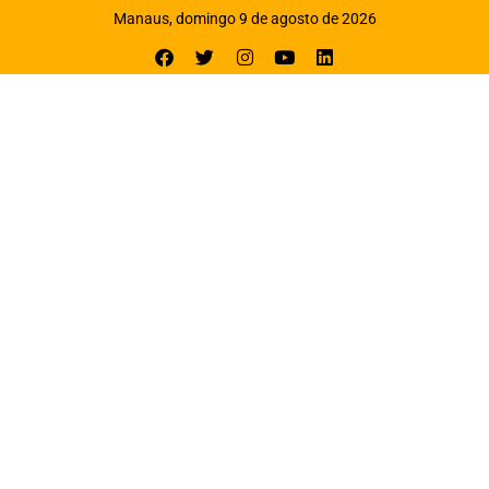
Manaus, domingo 9 de agosto de 2026