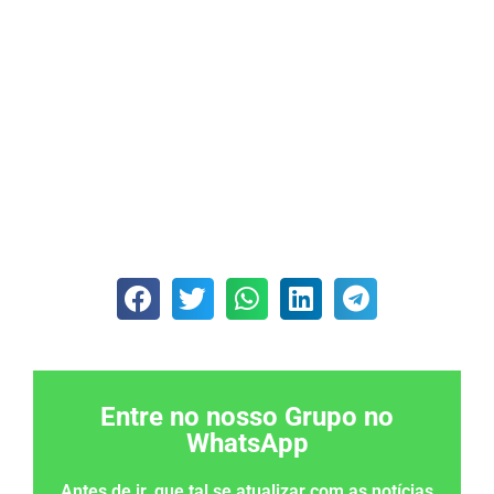
Entre no nosso Grupo no
WhatsApp
Antes de ir, que tal se atualizar com as notícias