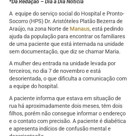
*Da Redação – Dia a Dia Notícia
A equipe do serviço social do Hospital e Pronto-
Socorro (HPS) Dr. Aristóteles Platão Bezerra de
Araújo, na zona Norte de
Manaus
, está pedindo
ajuda da população para encontrar os familiares
de uma paciente que está internada na unidade
sem documentação, que diz se chamar Maria.
A mulher deu entrada na unidade levada por
terceiros, no dia 7 de novembro e está
desorientada, o que dificulta a comunicação com
a equipe do hospital.
A paciente informa que estava em situação de
rua há aproximadamente dois meses, têm dois
filhos, porém não consegue informar o endereço
e o contato com precisão. A paciente é diabética
e apresenta indícios de confusão mental e