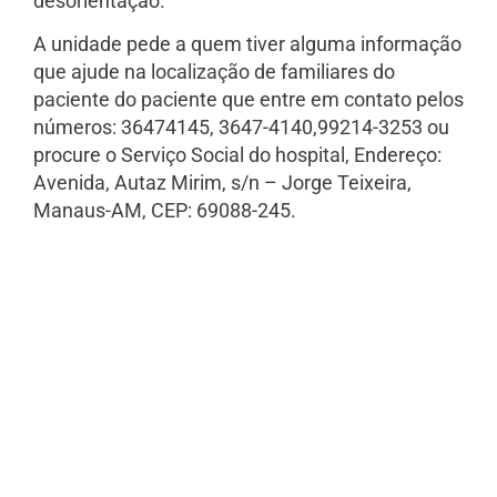
desorientação.
A unidade pede a quem tiver alguma informação
que ajude na localização de familiares do
paciente do paciente que entre em contato pelos
números: 36474145, 3647-4140,99214-3253 ou
procure o Serviço Social do hospital, Endereço:
Avenida, Autaz Mirim, s/n – Jorge Teixeira,
Manaus-AM, CEP: 69088-245.