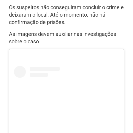
Os suspeitos não conseguiram concluir o crime e
deixaram o local. Até o momento, não há
confirmação de prisões.
As imagens devem auxiliar nas investigações
sobre o caso.