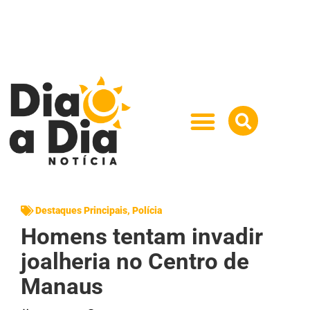
Destaques Principais
,
Polícia
Homens tentam invadir
joalheria no Centro de
Manaus