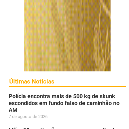
Últimas Notícias
Polícia encontra mais de 500 kg de skunk
escondidos em fundo falso de caminhão no
AM
7 de agosto de 2026