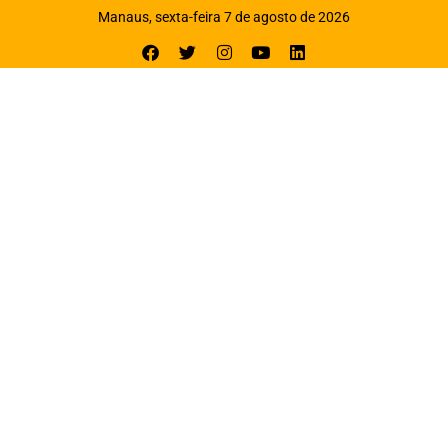
Manaus, sexta-feira 7 de agosto de 2026