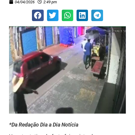
04/04/2026
2:49 pm
*Da Redação Dia a Dia Notícia