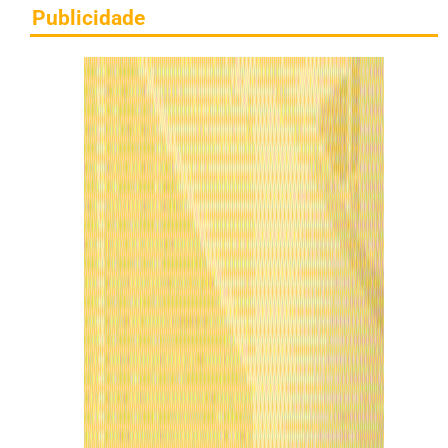
Publicidade