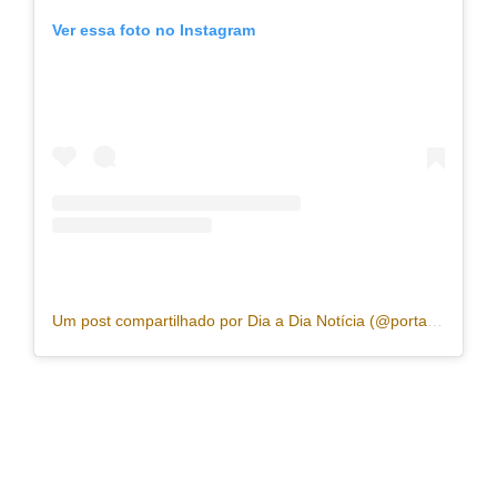
Ver essa foto no Instagram
Um post compartilhado por Dia a Dia Notícia (@portaldiaadia)