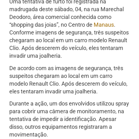
Uma tentativa de furto foi registrada na
madrugada deste sábado, 04, na rua Marechal
Deodoro, área comercial conhecida como
“shopping das joias”, no Centro de
Manaus
.
Conforme imagens de segurança, três suspeitos
chegaram ao local em um carro modelo Renault
Clio. Após descerem do veículo, eles tentaram
invadir uma joalheria.
De acordo com as imagens de segurança, três
suspeitos chegaram ao local em um carro
modelo Renault Clio. Após descerem do veículo,
eles tentaram invadir uma joalheria.
Durante a ação, um dos envolvidos utilizou spray
para cobrir uma câmera de monitoramento, na
tentativa de impedir a identificação. Apesar
disso, outros equipamentos registraram a
movimentação.