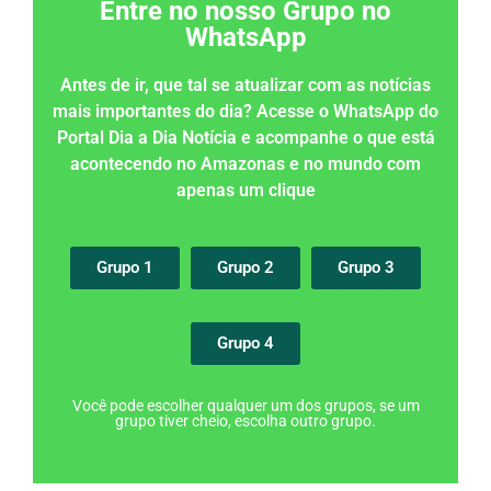
Entre no nosso Grupo no
WhatsApp
Antes de ir, que tal se atualizar com as notícias
mais importantes do dia? Acesse o WhatsApp do
Portal Dia a Dia Notícia e acompanhe o que está
acontecendo no Amazonas e no mundo com
apenas um clique
Grupo 1
Grupo 2
Grupo 3
Grupo 4
Você pode escolher qualquer um dos grupos, se um
grupo tiver cheio, escolha outro grupo.