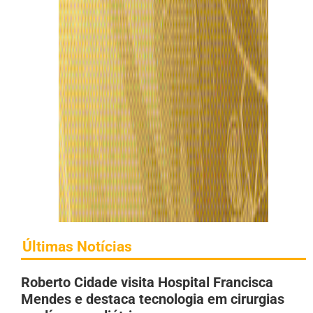
Últimas Notícias
Roberto Cidade visita Hospital Francisca
Mendes e destaca tecnologia em cirurgias