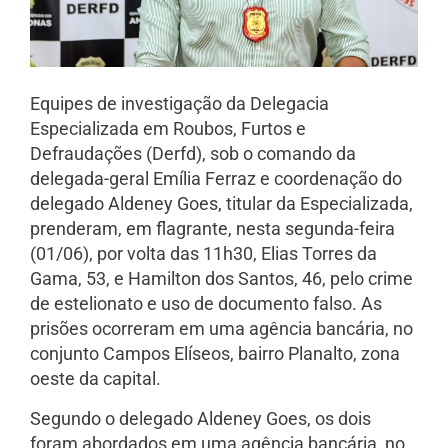
Equipes de investigação da Delegacia
Especializada em Roubos, Furtos e
Defraudações (Derfd), sob o comando da
delegada-geral Emília Ferraz e coordenação do
delegado Aldeney Goes, titular da Especializada,
prenderam, em flagrante, nesta segunda-feira
(01/06), por volta das 11h30, Elias Torres da
Gama, 53, e Hamilton dos Santos, 46, pelo crime
de estelionato e uso de documento falso. As
prisões ocorreram em uma agência bancária, no
conjunto Campos Elíseos, bairro Planalto, zona
oeste da capital.
Segundo o delegado Aldeney Goes, os dois
foram abordados em uma agência bancária, no