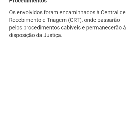
Procedimentos
Os envolvidos foram encaminhados à Central de
Recebimento e Triagem (CRT), onde passarão
pelos procedimentos cabíveis e permanecerão à
disposição da Justiça.