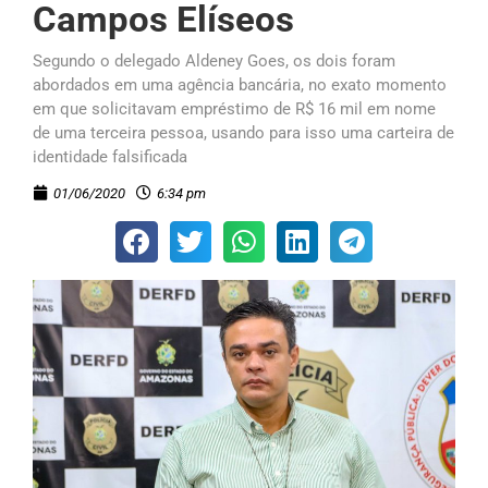
Campos Elíseos
Segundo o delegado Aldeney Goes, os dois foram
abordados em uma agência bancária, no exato momento
em que solicitavam empréstimo de R$ 16 mil em nome
de uma terceira pessoa, usando para isso uma carteira de
identidade falsificada
01/06/2020
6:34 pm