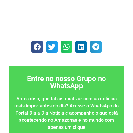
Entre no nosso Grupo no
WhatsApp
Antes de ir, que tal se atualizar com as notícias
mais importantes do dia? Acesse o WhatsApp do
Portal Dia a Dia Notícia e acompanhe o que está
acontecendo no Amazonas e no mundo com
apenas um clique