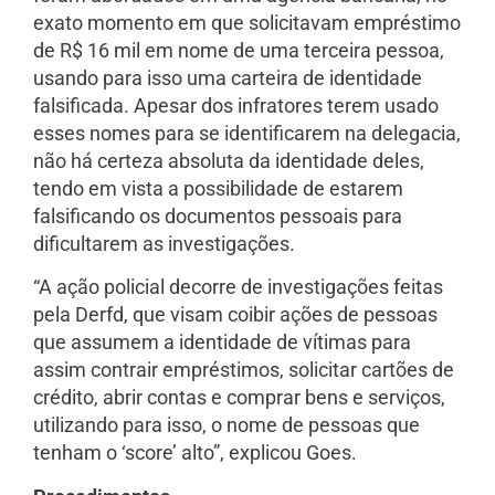
exato momento em que solicitavam empréstimo
de R$ 16 mil em nome de uma terceira pessoa,
usando para isso uma carteira de identidade
falsificada. Apesar dos infratores terem usado
esses nomes para se identificarem na delegacia,
não há certeza absoluta da identidade deles,
tendo em vista a possibilidade de estarem
falsificando os documentos pessoais para
dificultarem as investigações.
“A ação policial decorre de investigações feitas
pela Derfd, que visam coibir ações de pessoas
que assumem a identidade de vítimas para
assim contrair empréstimos, solicitar cartões de
crédito, abrir contas e comprar bens e serviços,
utilizando para isso, o nome de pessoas que
tenham o ‘score’ alto”, explicou Goes.