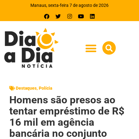
Manaus, sexta-feira 7 de agosto de 2026
Destaques
,
Polícia
Homens são presos ao
tentar empréstimo de R$
16 mil em agência
bancária no conjunto