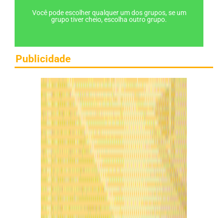
Você pode escolher qualquer um dos grupos, se um
grupo tiver cheio, escolha outro grupo.
Publicidade