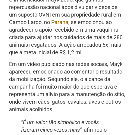
repercussão nacional após divulgar vídeos de
um suposto OVNI em sua propriedade rural em
Campo Largo, no
Paraná
, se emocionou ao
agradecer o apoio recebido em uma vaquinha
criada para ajudar nos cuidados de mais de 280
animais resgatados. A ação arrecadou 5x mais
que a meta inicial de R$ 1,2 mil.
Em um vídeo publicado nas redes sociais, Mayk
apareceu emocionado ao comentar o resultado
da mobilização. Segundo ele, o alcance da
campanha foi muito maior do que esperava e
representa um alívio para a manutenção do sítio,
onde vivem cães, gatos, cavalos, aves e outros
animais acolhidos.
“
É um valor tão simbólico e vocês
fizeram cinco vezes mais”,
afirmou o