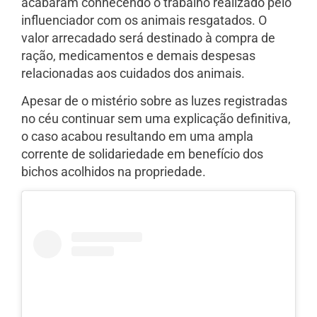
acabaram conhecendo o trabalho realizado pelo
influenciador com os animais resgatados. O
valor arrecadado será destinado à compra de
ração, medicamentos e demais despesas
relacionadas aos cuidados dos animais.
Apesar de o mistério sobre as luzes registradas
no céu continuar sem uma explicação definitiva,
o caso acabou resultando em uma ampla
corrente de solidariedade em benefício dos
bichos acolhidos na propriedade.