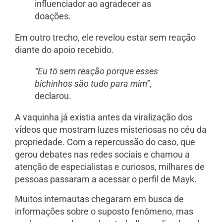
influenciador ao agradecer as
doações.
Em outro trecho, ele revelou estar sem reação
diante do apoio recebido.
“Eu tô sem reação porque esses
bichinhos são tudo para mim”
,
declarou.
A vaquinha já existia antes da viralização dos
vídeos que mostram luzes misteriosas no céu da
propriedade. Com a repercussão do caso, que
gerou debates nas redes sociais e chamou a
atenção de especialistas e curiosos, milhares de
pessoas passaram a acessar o perfil de Mayk.
Muitos internautas chegaram em busca de
informações sobre o suposto fenômeno, mas