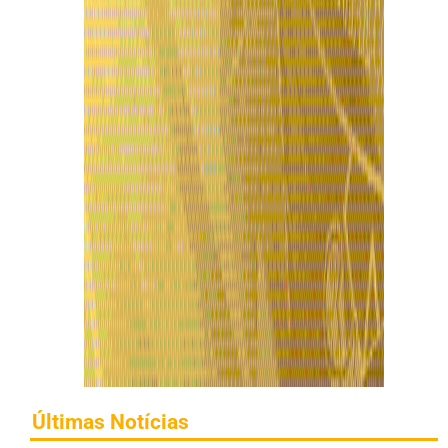
Últimas Notícias