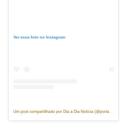
Ver essa foto no Instagram
Um post compartilhado por Dia a Dia Notícia (@portaldiaadia)