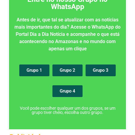
WhatsApp
Antes de ir, que tal se atualizar com as notícias
mais importantes do dia? Acesse o WhatsApp do
Portal Dia a Dia Notícia e acompanhe o que está
acontecendo no Amazonas e no mundo com
apenas um clique
Grupo 1
Grupo 2
Grupo 3
Grupo 4
Você pode escolher qualquer um dos grupos, se um
grupo tiver cheio, escolha outro grupo.