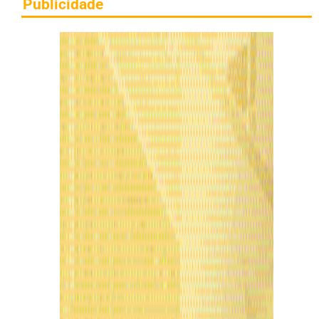
Publicidade