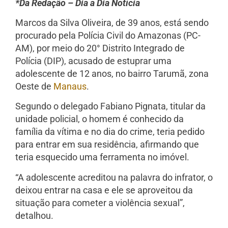
*Da Redação – Dia a Dia Notícia
Marcos da Silva Oliveira, de 39 anos, está sendo
procurado pela Polícia Civil do Amazonas (PC-
AM), por meio do 20° Distrito Integrado de
Polícia (DIP), acusado de estuprar uma
adolescente de 12 anos, no bairro Tarumã, zona
Oeste de
Manaus
.
Segundo o delegado Fabiano Pignata, titular da
unidade policial, o homem é conhecido da
família da vítima e no dia do crime, teria pedido
para entrar em sua residência, afirmando que
teria esquecido uma ferramenta no imóvel.
“A adolescente acreditou na palavra do infrator, o
deixou entrar na casa e ele se aproveitou da
situação para cometer a violência sexual”,
detalhou.