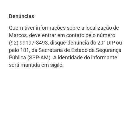
Denúncias
Quem tiver informações sobre a localização de
Marcos, deve entrar em contato pelo número
(92) 99197-3493, disque-denúncia do 20° DIP ou
pelo 181, da Secretaria de Estado de Segurança
Pública (SSP-AM). A identidade do informante
será mantida em sigilo.