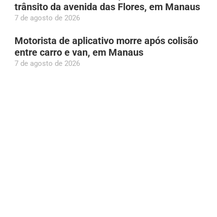
trânsito da avenida das Flores, em Manaus
7 de agosto de 2026
Motorista de aplicativo morre após colisão
entre carro e van, em Manaus
7 de agosto de 2026