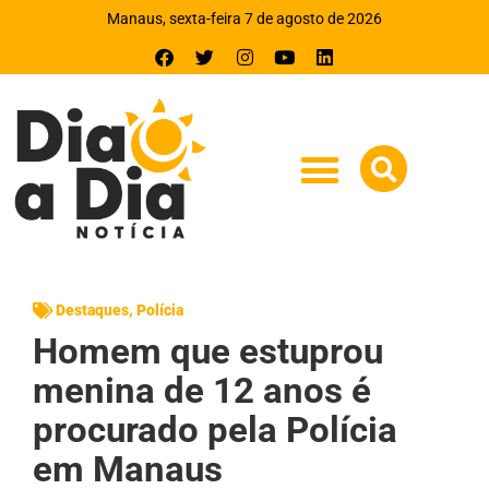
Manaus, sexta-feira 7 de agosto de 2026
Destaques
,
Polícia
Homem que estuprou
menina de 12 anos é
procurado pela Polícia
em Manaus