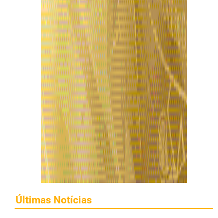
Últimas Notícias