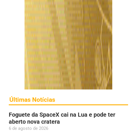
Últimas Notícias
Foguete da SpaceX cai na Lua e pode ter
aberto nova cratera
6 de agosto de 2026