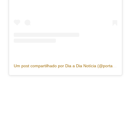
Um post compartilhado por Dia a Dia Notícia (@portaldiaadia)