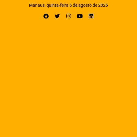
Manaus, quinta-feira 6 de agosto de 2026