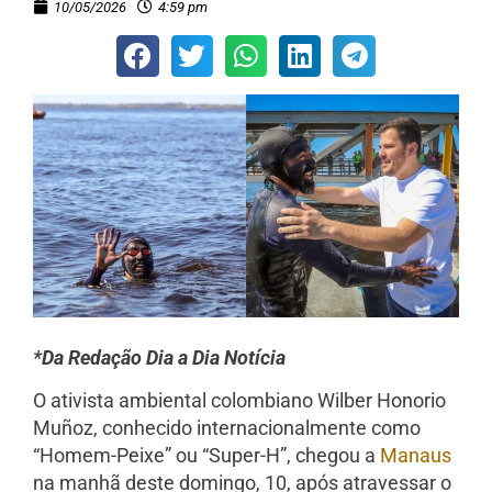
10/05/2026
4:59 pm
*Da Redação Dia a Dia Notícia
O ativista ambiental colombiano Wilber Honorio
Muñoz, conhecido internacionalmente como
“Homem-Peixe” ou “Super-H”, chegou a
Manaus
na manhã deste domingo, 10, após atravessar o