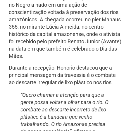
rio Negro a nado em uma ação de
conscientização voltada à preservação dos rios
amazônicos. A chegada ocorreu no píer Manaus
355, no mirante Lúcia Almeida, no centro
histórico da capital amazonense, onde o ativista
foi recebido pelo prefeito Renato Junior (Avante)
na data em que também é celebrado o Dia das
Mães.
Durante a recepção, Honorio destacou que a
principal mensagem da travessia é o combate
ao descarte irregular de lixo plástico nos rios.
“Quero chamar a atenção para que a
gente possa voltar a olhar para o rio. O
combate ao descarte incorreto de lixo
plástico é a bandeira que venho
trabalhando. O rio Amazonas precisa