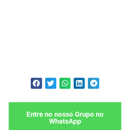
Entre no nosso Grupo no
WhatsApp