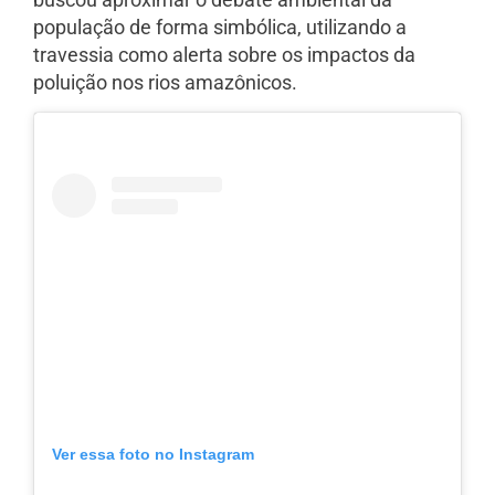
população de forma simbólica, utilizando a
travessia como alerta sobre os impactos da
poluição nos rios amazônicos.
Ver essa foto no Instagram