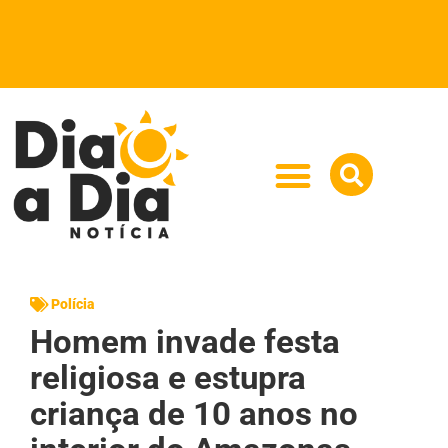
Polícia
Homem invade festa
religiosa e estupra
criança de 10 anos no