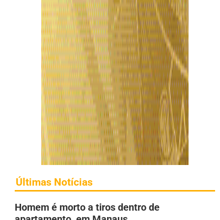
Últimas Notícias
Homem é morto a tiros dentro de
apartamento, em Manaus