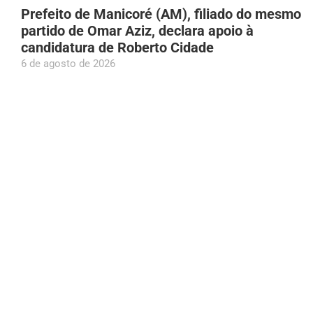
Prefeito de Manicoré (AM), filiado do mesmo
partido de Omar Aziz, declara apoio à
candidatura de Roberto Cidade
6 de agosto de 2026