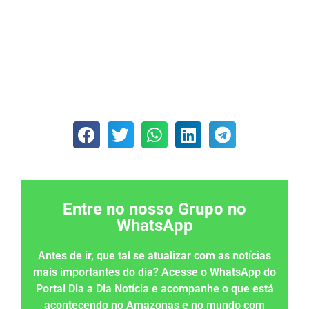
Entre no nosso Grupo no
WhatsApp
Antes de ir, que tal se atualizar com as notícias
mais importantes do dia? Acesse o WhatsApp do
Portal Dia a Dia Notícia e acompanhe o que está
acontecendo no Amazonas e no mundo com