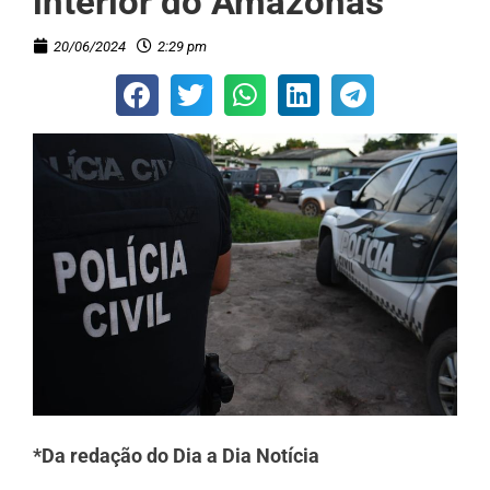
interior do Amazonas
20/06/2024
2:29 pm
*Da redação do Dia a Dia Notícia