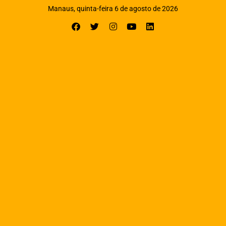
Manaus, quinta-feira 6 de agosto de 2026