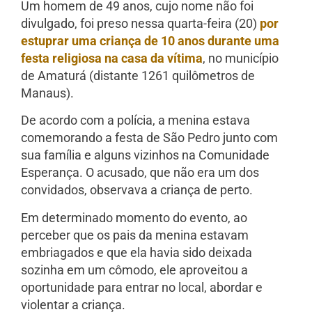
Um homem de 49 anos, cujo nome não foi
divulgado, foi preso nessa quarta-feira (20)
por
estuprar uma criança de 10 anos durante uma
festa religiosa na casa da vítima
, no município
de Amaturá (distante 1261 quilômetros de
Manaus).
De acordo com a polícia, a menina estava
comemorando a festa de São Pedro junto com
sua família e alguns vizinhos na Comunidade
Esperança. O acusado, que não era um dos
convidados, observava a criança de perto.
Em determinado momento do evento, ao
perceber que os pais da menina estavam
embriagados e que ela havia sido deixada
sozinha em um cômodo, ele aproveitou a
oportunidade para entrar no local, abordar e
violentar a criança.