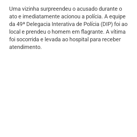
Uma vizinha surpreendeu o acusado durante o
ato e imediatamente acionou a polícia. A equipe
da 49ª Delegacia Interativa de Polícia (DIP) foi ao
local e prendeu o homem em flagrante. A vítima
foi socorrida e levada ao hospital para receber
atendimento.