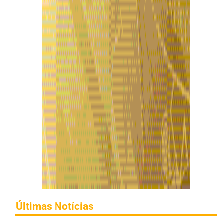
Últimas Notícias