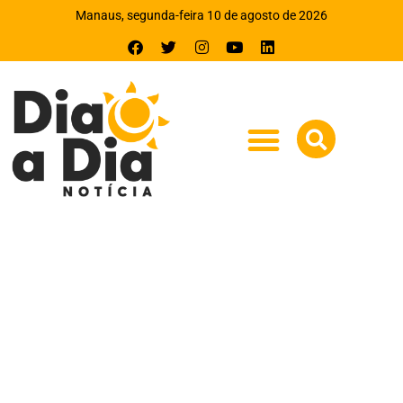
Manaus, segunda-feira 10 de agosto de 2026