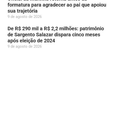
formatura para agradecer ao pai que apoiou
sua trajetória
9 de agosto de 2026
De R$ 290 mil a R$ 2,2 milhões: patrimônio
de Sargento Salazar dispara cinco meses
após eleição de 2024
9 de agosto de 2026