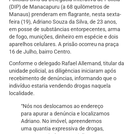
(DIP) de Manacapuru (a 68 quilômetros de
Manaus) prenderam em flagrante, nesta sexta-
feira (19), Adriano Souza da Silva, de 23 anos,
em posse de substâncias entorpecentes, arma
de fogo, munições, dinheiro em espécie e dois
aparelhos celulares. A prisão ocorreu na praça
16 de Julho, bairro Centro.
Conforme o delegado Rafael Allemand, titular da
unidade policial, as diligências iniciaram após
recebimento de denúncias, informando que o
indivíduo estaria vendendo drogas naquela
localidade.
“Nós nos deslocamos ao endereço
para apurar a denúncia e localizamos
Adriano. No imóvel, apreendemos
uma quantia expressiva de drogas,