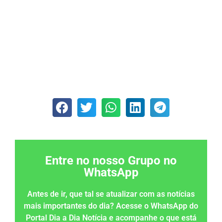
Entre no nosso Grupo no
WhatsApp
Antes de ir, que tal se atualizar com as notícias
mais importantes do dia? Acesse o WhatsApp do
Portal Dia a Dia Notícia e acompanhe o que está