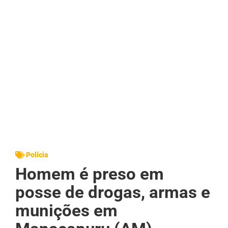
Polícia
Homem é preso em
posse de drogas, armas e
munições em