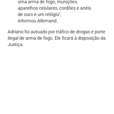
uma arma de fogo, munições,
aparelhos celulares, cordões e anéis
de ouro e um relógio”,
informou Allemand.
Adriano foi autuado por tráfico de drogas e porte
ilegal de arma de fogo. Ele ficará à disposição da
Justiça.