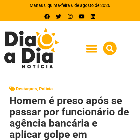
Manaus, quinta-feira 6 de agosto de 2026
Destaques
,
Polícia
Homem é preso após se
passar por funcionário de
agência bancária e
aplicar golpe em