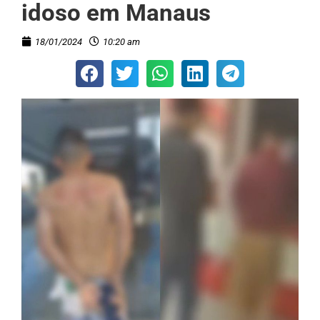
idoso em Manaus
18/01/2024
10:20 am