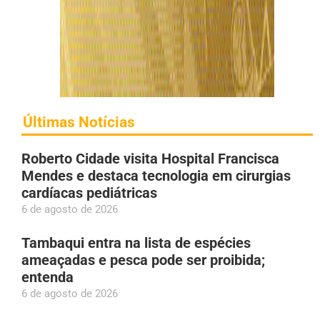
Últimas Notícias
Roberto Cidade visita Hospital Francisca
Mendes e destaca tecnologia em cirurgias
cardíacas pediátricas
6 de agosto de 2026
Tambaqui entra na lista de espécies
ameaçadas e pesca pode ser proibida;
entenda
6 de agosto de 2026