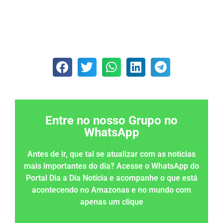
Entre no nosso Grupo no
WhatsApp
Antes de ir, que tal se atualizar com as notícias
mais importantes do dia? Acesse o WhatsApp do
Portal Dia a Dia Notícia e acompanhe o que está
acontecendo no Amazonas e no mundo com
apenas um clique