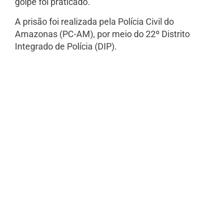
golpe foi praticado.
A prisão foi realizada pela Polícia Civil do
Amazonas (PC-AM), por meio do 22º Distrito
Integrado de Polícia (DIP).