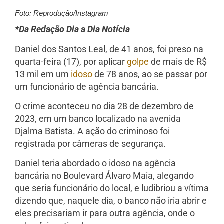
Foto: Reprodução/Instagram
*Da Redação Dia a Dia Notícia
Daniel dos Santos Leal, de 41 anos, foi preso na
quarta-feira (17), por aplicar
golpe
de mais de R$
13 mil em um
idoso
de 78 anos, ao se passar por
um funcionário de agência bancária.
O crime aconteceu no dia 28 de dezembro de
2023, em um banco localizado na avenida
Djalma Batista. A ação do criminoso foi
registrada por câmeras de segurança.
Daniel teria abordado o idoso na agência
bancária no Boulevard Álvaro Maia, alegando
que seria funcionário do local, e ludibriou a vítima
dizendo que, naquele dia, o banco não iria abrir e
eles precisariam ir para outra agência, onde o