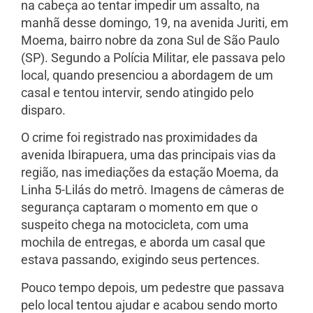
na cabeça ao tentar impedir um assalto, na
manhã desse domingo, 19, na avenida Juriti, em
Moema, bairro nobre da zona Sul de São Paulo
(SP). Segundo a Polícia Militar, ele passava pelo
local, quando presenciou a abordagem de um
casal e tentou intervir, sendo atingido pelo
disparo.
O crime foi registrado nas proximidades da
avenida Ibirapuera, uma das principais vias da
região, nas imediações da estação Moema, da
Linha 5-Lilás do metrô. Imagens de câmeras de
segurança captaram o momento em que o
suspeito chega na motocicleta, com uma
mochila de entregas, e aborda um casal que
estava passando, exigindo seus pertences.
Pouco tempo depois, um pedestre que passava
pelo local tentou ajudar e acabou sendo morto