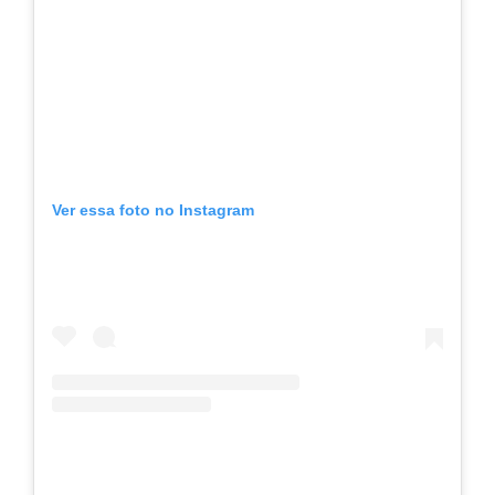
Ver essa foto no Instagram