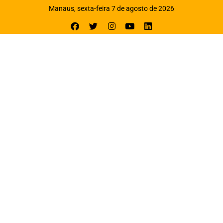
Manaus, sexta-feira 7 de agosto de 2026