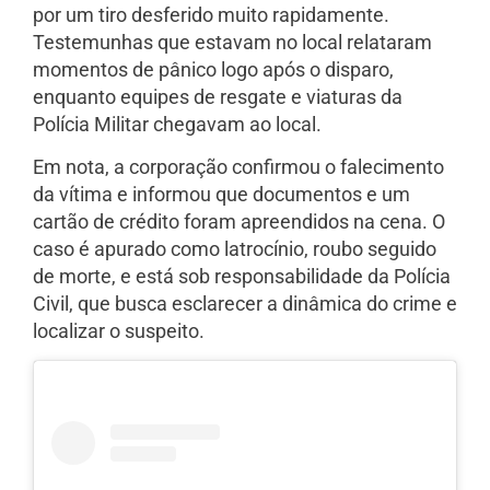
por um tiro desferido muito rapidamente.
Testemunhas que estavam no local relataram
momentos de pânico logo após o disparo,
enquanto equipes de resgate e viaturas da
Polícia Militar chegavam ao local.
Em nota, a corporação confirmou o falecimento
da vítima e informou que documentos e um
cartão de crédito foram apreendidos na cena. O
caso é apurado como latrocínio, roubo seguido
de morte, e está sob responsabilidade da Polícia
Civil, que busca esclarecer a dinâmica do crime e
localizar o suspeito.