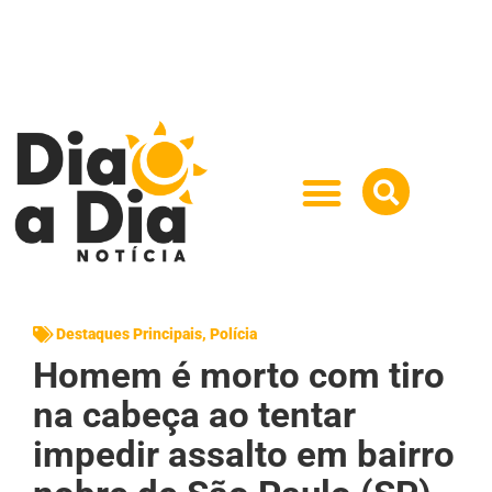
Destaques Principais
,
Polícia
Homem é morto com tiro
na cabeça ao tentar
impedir assalto em bairro