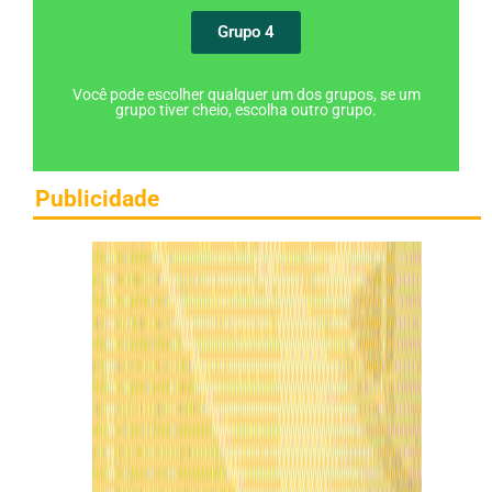
Grupo 4
Você pode escolher qualquer um dos grupos, se um
grupo tiver cheio, escolha outro grupo.
Publicidade