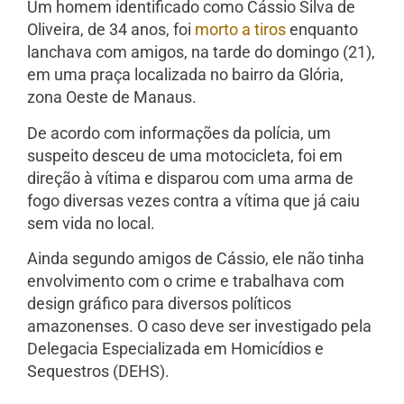
Um homem identificado como Cássio Silva de
Oliveira, de 34 anos, foi
morto a tiros
enquanto
lanchava com amigos, na tarde do domingo (21),
em uma praça localizada no bairro da Glória,
zona Oeste de Manaus.
De acordo com informações da polícia, um
suspeito desceu de uma motocicleta, foi em
direção à vítima e disparou com uma arma de
fogo diversas vezes contra a vítima que já caiu
sem vida no local.
Ainda segundo amigos de Cássio, ele não tinha
envolvimento com o crime e trabalhava com
design gráfico para diversos políticos
amazonenses. O caso deve ser investigado pela
Delegacia Especializada em Homicídios e
Sequestros (DEHS).