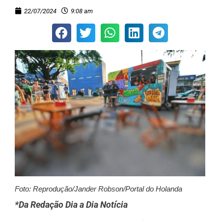
22/07/2024
9:08 am
Foto: Reprodução/Jander Robson/Portal do Holanda
*Da Redação Dia a Dia Notícia