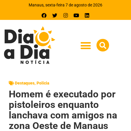
Manaus, sexta-feira 7 de agosto de 2026
Destaques
,
Polícia
Homem é executado por
pistoleiros enquanto
lanchava com amigos na
zona Oeste de Manaus