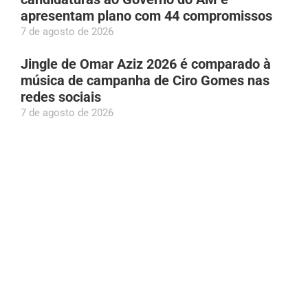
apresentam plano com 44 compromissos
7 de agosto de 2026
Jingle de Omar Aziz 2026 é comparado à
música de campanha de Ciro Gomes nas
redes sociais
7 de agosto de 2026