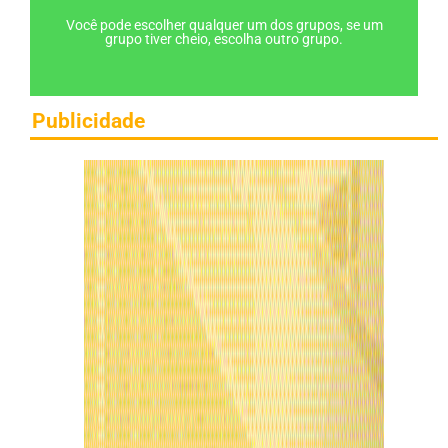
Você pode escolher qualquer um dos grupos, se um
grupo tiver cheio, escolha outro grupo.
Publicidade