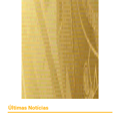
Últimas Notícias