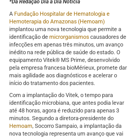
*Da Redação Dia a Dia Notícia
A
Fundação Hospitalar de Hematologia e
Hemoterapia do Amazonas (Hemoam)
implantou uma nova tecnologia que permite a
identificação de
microrganismos
causadores de
infecções em apenas três minutos, um avanço
inédito na rede pública de saúde do estado. O
equipamento Vitek® MS Prime, desenvolvido
pela empresa francesa bioMérieux, promete dar
mais agilidade aos diagnósticos e acelerar o
início do tratamento dos pacientes.
Com a implantação do Vitek, o tempo para
identificação microbiana, que antes podia levar
até 48 horas, agora é reduzido para apenas 3
minutos. Segundo a diretora-presidente do
Hemoam
, Socorro Sampaio, a implantação da
nova tecnologia representa um avanço que vai