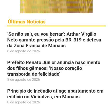
Últimas Notícias
‘Se não sair, eu vou berrar’: Arthur Virgílio
Neto garante pressão pela BR-319 e defesa
da Zona Franca de Manaus
8 de agosto de 2026
Prefeito Renato Junior anuncia nascimento
dos filhos gêmeos: ‘Nosso coração
transborda de felicidade’
8 de agosto de 2026
Princípio de incêndio atinge apartamento em
edifício no Vieiralves, em Manaus
8 de agosto de 2026