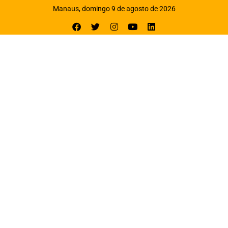
Manaus, domingo 9 de agosto de 2026