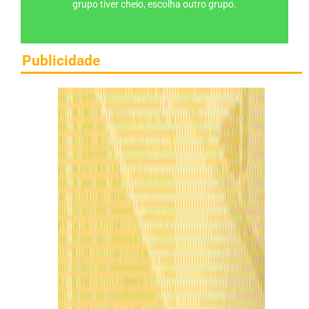
grupo tiver cheio, escolha outro grupo.
Publicidade