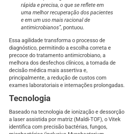
rápida e precisa, o que se reflete em
uma melhor recuperação dos pacientes
e em um uso mais racional de
antimicrobianos”
, pontuou.
Essa agilidade transforma o processo de
diagnóstico, permitindo a escolha correta e
precoce do tratamento antimicrobiano, a
melhora dos desfechos clínicos, a tomada de
decisão médica mais assertiva e,
principalmente, a redução de custos com
exames laboratoriais e internações prolongadas.
Tecnologia
Baseado na tecnologia de ionização e dessorção
a laser assistida por matriz (Maldi-TOF), o Vitek
identifica com precisão bactérias, fungos,