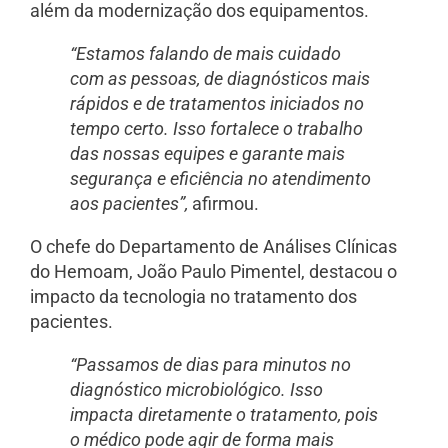
além da modernização dos equipamentos.
“Estamos falando de mais cuidado
com as pessoas, de diagnósticos mais
rápidos e de tratamentos iniciados no
tempo certo. Isso fortalece o trabalho
das nossas equipes e garante mais
segurança e eficiência no atendimento
aos pacientes”,
afirmou.
O chefe do Departamento de Análises Clínicas
do Hemoam, João Paulo Pimentel, destacou o
impacto da tecnologia no tratamento dos
pacientes.
“Passamos de dias para minutos no
diagnóstico microbiológico. Isso
impacta diretamente o tratamento, pois
o médico pode agir de forma mais