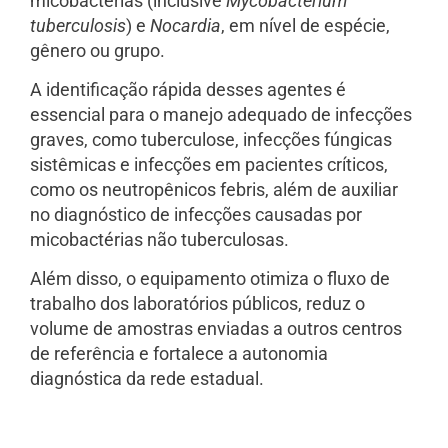
micobactérias (inclusive
Mycobacterium
tuberculosis
) e
Nocardia
, em nível de espécie,
gênero ou grupo.
A identificação rápida desses agentes é
essencial para o manejo adequado de infecções
graves, como tuberculose, infecções fúngicas
sistêmicas e infecções em pacientes críticos,
como os neutropênicos febris, além de auxiliar
no diagnóstico de infecções causadas por
micobactérias não tuberculosas.
Além disso, o equipamento otimiza o fluxo de
trabalho dos laboratórios públicos, reduz o
volume de amostras enviadas a outros centros
de referência e fortalece a autonomia
diagnóstica da rede estadual.