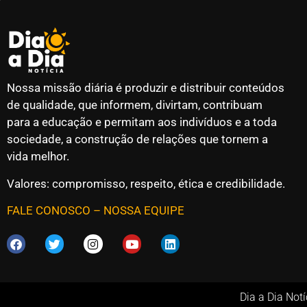
Nossa missão diária é produzir e distribuir conteúdos
de qualidade, que informem, divirtam, contribuam
para a educação e permitam aos indivíduos e a toda
sociedade, a construção de relações que tornem a
vida melhor.
Valores: compromisso, respeito, ética e credibilidade.
FALE CONOSCO
–
NOSSA EQUIPE
Dia a Dia Not