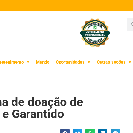
retenimento
Mundo
Oportunidades
Outras seções
a de doação de
e Garantido