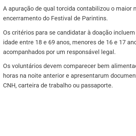
A apuração de qual torcida contabilizou o maior
encerramento do Festival de Parintins.
Os critérios para se candidatar à doação incluem
idade entre 18 e 69 anos, menores de 16 e 17 a
acompanhados por um responsável legal.
Os voluntários devem comparecer bem alimentad
horas na noite anterior e apresentarum document
CNH, carteira de trabalho ou passaporte.