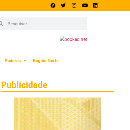
Poderes
Região Norte
Publicidade