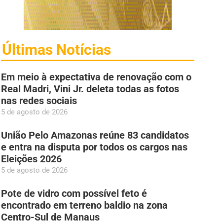
Últimas Notícias
Em meio à expectativa de renovação com o
Real Madri, Vini Jr. deleta todas as fotos
nas redes sociais
5 de agosto de 2026
União Pelo Amazonas reúne 83 candidatos
e entra na disputa por todos os cargos nas
Eleições 2026
5 de agosto de 2026
Pote de vidro com possível feto é
encontrado em terreno baldio na zona
Centro-Sul de Manaus