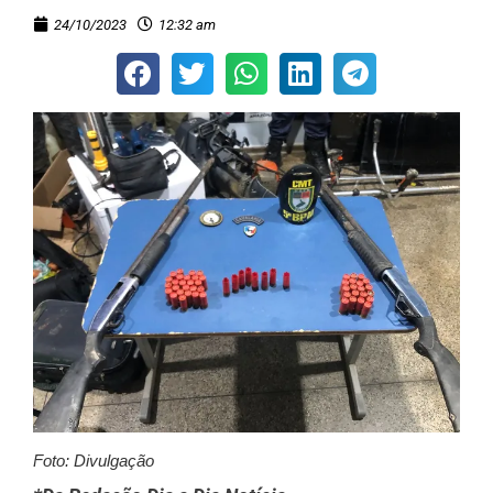
24/10/2023
12:32 am
Foto: Divulgação