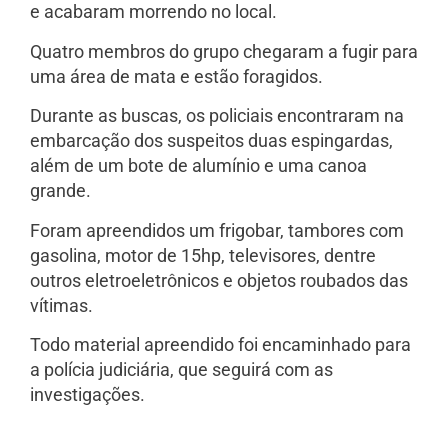
e acabaram morrendo no local.
Quatro membros do grupo chegaram a fugir para
uma área de mata e estão foragidos.
Durante as buscas, os policiais encontraram na
embarcação dos suspeitos duas espingardas,
além de um bote de alumínio e uma canoa
grande.
Foram apreendidos um frigobar, tambores com
gasolina, motor de 15hp, televisores, dentre
outros eletroeletrônicos e objetos roubados das
vítimas.
Todo material apreendido foi encaminhado para
a polícia judiciária, que seguirá com as
investigações.