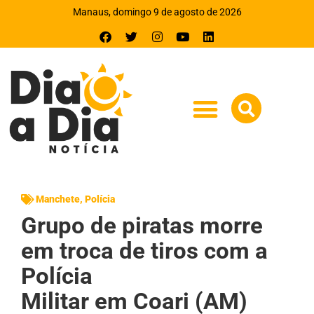
Manaus, domingo 9 de agosto de 2026
Manchete
,
Polícia
Grupo de piratas morre
em troca de tiros com a
Polícia
Militar em Coari (AM)