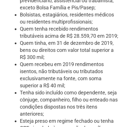
previdenciário, assistencial ou trabalhista,
exceto Bolsa Família e Pis/Pasep;
Bolsistas, estagiários, residentes médicos
ou residentes multiprofissionais;
Quem tenha recebido rendimentos
tributáveis acima de R$ 28.559,70 em 2019;
Quem tinha, em 31 de dezembro de 2019,
bens ou direitos com valor total superior a
R$ 300 mil;
Quem recebeu em 2019 rendimentos
isentos, não tributáveis ou tributados
exclusivamente na fonte, com soma
superior a R$ 40 mil;
Tenha sido incluído como dependente, seja
cônjuge, companheiro, filho ou enteado nas
condições dispostas nos três itens
anteriores;
Esteja preso em regime fechado ou tenha