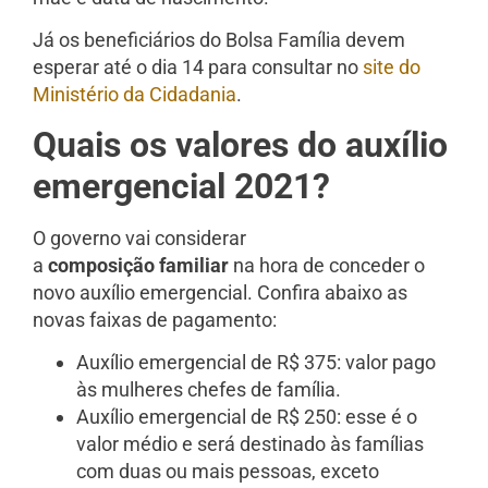
Já os beneficiários do Bolsa Família devem
esperar até o dia 14 para consultar no
site do
Ministério da Cidadania
.
Quais os valores do auxílio
emergencial 2021?
O governo vai considerar
a
composição familiar
na hora de conceder o
novo auxílio emergencial. Confira abaixo as
novas faixas de pagamento:
Auxílio emergencial de R$ 375: valor pago
às mulheres chefes de família.
Auxílio emergencial de R$ 250: esse é o
valor médio e será destinado às famílias
com duas ou mais pessoas, exceto