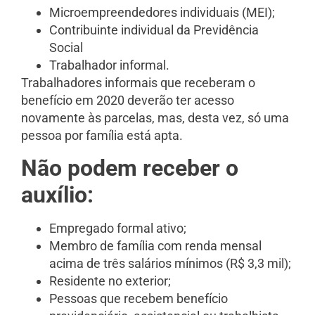
Microempreendedores individuais (MEI);
Contribuinte individual da Previdência
Social
​Trabalhador informal.
Trabalhadores informais que receberam o
benefício em 2020 deverão ter acesso
novamente às parcelas, mas, desta vez, só uma
pessoa por família está apta.
Não podem receber o
auxílio:
Empregado formal ativo;
Membro de família com renda mensal
acima de três salários mínimos (R$ 3,3 mil);
Residente no exterior;
Pessoas que recebem benefício