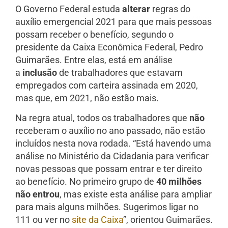
O Governo Federal estuda
alterar
regras do
auxílio emergencial 2021 para que mais pessoas
possam receber o benefício, segundo o
presidente da Caixa Econômica Federal, Pedro
Guimarães. Entre elas, está em análise
a
inclusão
de trabalhadores que estavam
empregados com carteira assinada em 2020,
mas que, em 2021, não estão mais.
Na regra atual, todos os trabalhadores que
não
receberam o auxílio no ano passado, não estão
incluídos nesta nova rodada. “Está havendo uma
análise no Ministério da Cidadania para verificar
novas pessoas que possam entrar e ter direito
ao benefício. No primeiro grupo de
40 milhões
não entrou
, mas existe esta análise para ampliar
para mais alguns milhões. Sugerimos ligar no
111 ou ver no
site da Caixa
”, orientou Guimarães.