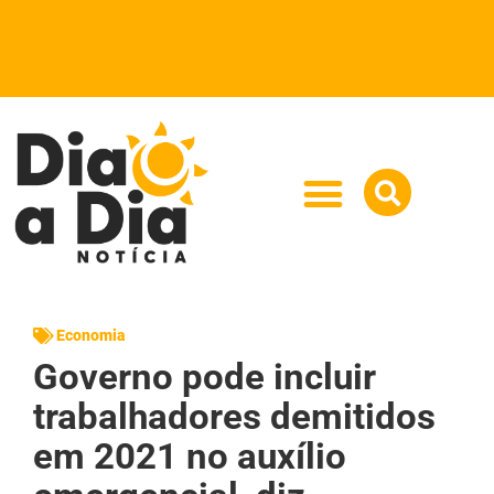
Economia
Governo pode incluir
trabalhadores demitidos
em 2021 no auxílio