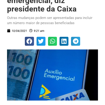
emergencial, diz
presidente da Caixa
Outras mudanças podem ser apresentadas para incluir
um número maior de pessoas beneficiadas
10/04/2021
9:21 am