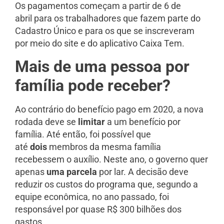
Os pagamentos começam a partir de 6 de
abril para os trabalhadores que fazem parte do
Cadastro Único e para os que se inscreveram
por meio do site e do aplicativo Caixa Tem.
Mais de uma pessoa por
família pode receber?
Ao contrário do benefício pago em 2020, a nova
rodada deve se
limitar
a um benefício por
família. Até então, foi possível que
até
dois
membros da mesma família
recebessem o auxílio. Neste ano, o governo quer
apenas
uma parcela
por lar. A decisão deve
reduzir os custos do programa que, segundo a
equipe econômica, no ano passado, foi
responsável por quase R$ 300 bilhões dos
gastos.