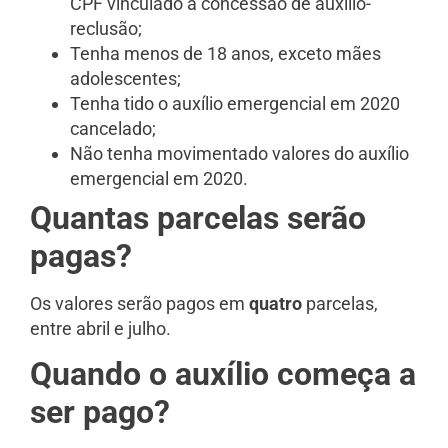
CPF vinculado à concessão de auxílio-
reclusão;
Tenha menos de 18 anos, exceto mães
adolescentes;
Tenha tido o auxílio emergencial em 2020
cancelado;
Não tenha movimentado valores do auxílio
emergencial em 2020.
Quantas parcelas serão
pagas?
Os valores serão pagos em
quatro
parcelas,
entre abril e julho.
Quando o auxílio começa a
ser pago?