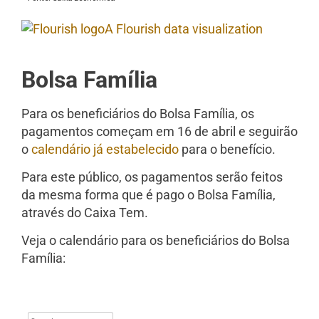
A Flourish data visualization
Bolsa Família
Para os beneficiários do Bolsa Família, os
pagamentos começam em 16 de abril e seguirão
o
calendário já estabelecido
para o benefício.
Para este público, os pagamentos serão feitos
da mesma forma que é pago o Bolsa Família,
através do Caixa Tem.
Veja o calendário para os beneficiários do Bolsa
Família: