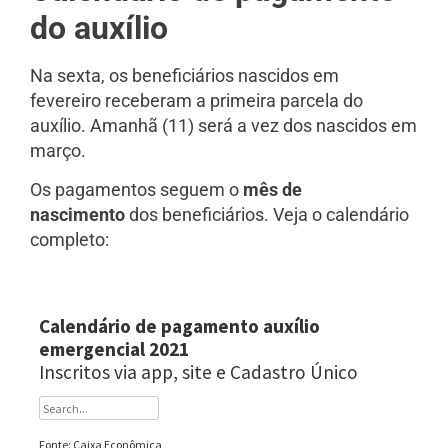
do auxílio
Na sexta, os beneficiários nascidos em
fevereiro receberam a primeira parcela do
auxílio. Amanhã (11) será a vez dos nascidos em
março.
Os pagamentos seguem o
mês de
nascimento
dos beneficiários. Veja o calendário
completo: