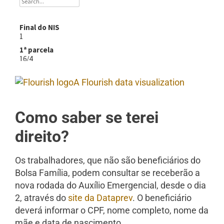
A Flourish data visualization
Como saber se terei
direito?
Os trabalhadores, que não são beneficiários do
Bolsa Família, podem consultar se receberão a
nova rodada do Auxílio Emergencial, desde o dia
2, através do
site da Dataprev
. O beneficiário
deverá informar o CPF, nome completo, nome da
mãe e data de nascimento.