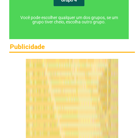
Você pode escolher qualquer um dos grupos, se um
grupo tiver cheio, escolha outro grupo.
Publicidade