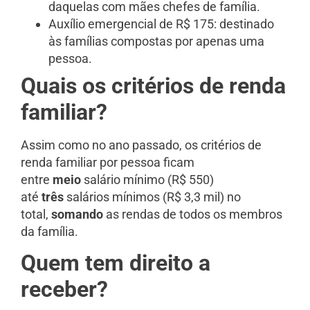
daquelas com mães chefes de família.
Auxílio emergencial de R$ 175: destinado
às famílias compostas por apenas uma
pessoa.
Quais os critérios de renda
familiar?
Assim como no ano passado, os critérios de
renda familiar por pessoa ficam
entre
meio
salário mínimo (R$ 550)
até
três
salários mínimos (R$ 3,3 mil) no
total,
somando
as rendas de todos os membros
da família.
Quem tem direito a
receber?