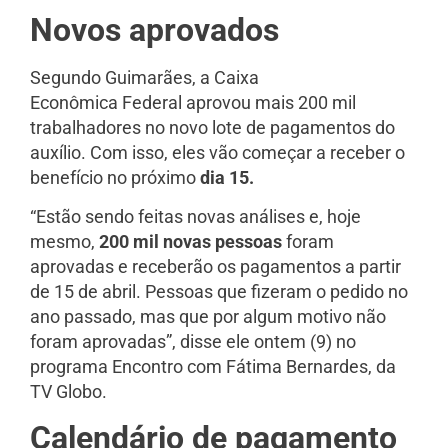
Novos aprovados
Segundo Guimarães, a Caixa
Econômica Federal aprovou mais 200 mil
trabalhadores no novo lote de pagamentos do
auxílio. Com isso, eles vão começar a receber o
benefício no próximo
dia 15
.
“Estão sendo feitas novas análises e, hoje
mesmo,
200 mil novas pessoas
foram
aprovadas e receberão os pagamentos a partir
de 15 de abril. Pessoas que fizeram o pedido no
ano passado, mas que por algum motivo não
foram aprovadas”, disse ele ontem (9) no
programa Encontro com Fátima Bernardes, da
TV Globo.
Calendário de pagamento