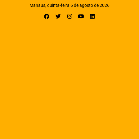
Manaus, quinta-feira 6 de agosto de 2026