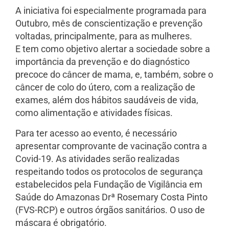
A iniciativa foi especialmente programada para
Outubro, mês de conscientização e prevenção
voltadas, principalmente, para as mulheres.
E tem como objetivo alertar a sociedade sobre a
importância da prevenção e do diagnóstico
precoce do câncer de mama, e, também, sobre o
câncer de colo do útero, com a realização de
exames, além dos hábitos saudáveis de vida,
como alimentação e atividades físicas.
Para ter acesso ao evento, é necessário
apresentar comprovante de vacinação contra a
Covid-19. As atividades serão realizadas
respeitando todos os protocolos de segurança
estabelecidos pela Fundação de Vigilância em
Saúde do Amazonas Drª Rosemary Costa Pinto
(FVS-RCP) e outros órgãos sanitários. O uso de
máscara é obrigatório.