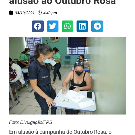
alusão ao Outubro Rosa
03/10/2021
4:43 pm
Foto: Divulgação/FPS
Em alusão à campanha do Outubro Rosa, o