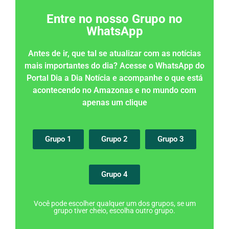
Entre no nosso Grupo no
WhatsApp
Antes de ir, que tal se atualizar com as notícias
mais importantes do dia? Acesse o WhatsApp do
Portal Dia a Dia Notícia e acompanhe o que está
acontecendo no Amazonas e no mundo com
apenas um clique
Grupo 1
Grupo 2
Grupo 3
Grupo 4
Você pode escolher qualquer um dos grupos, se um
grupo tiver cheio, escolha outro grupo.