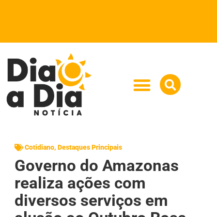
Cotidiano
,
Destaques Principais
Governo do Amazonas
realiza ações com
diversos serviços em