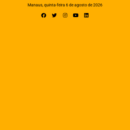
Manaus, quinta-feira 6 de agosto de 2026