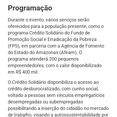
Programação
Durante o evento, vários serviços serão
oferecidos para a população presente, como o
programa Crédito Solidário do Fundo de
Promoção Social e Erradicação da Pobreza
(FPS), em parceria com a Agência de Fomento
do Estado do Amazonas (Afeam). O
programa atenderá 200 pequenos
empreendedores, com o valor disponibilizado
em R$ 400 mil.
O Crédito Solidário disponibiliza o acesso ao
crédito desburocratizado, com cunho social,
voltado a pessoas sem vínculos empregatícios
desempregadas ou subempregadas
possibilitando a inserção do cidadão no mercado
de trabalho, visando a autossustentabilidade por