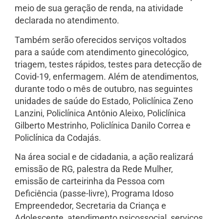
meio de sua geração de renda, na atividade
declarada no atendimento.
Também serão oferecidos serviços voltados
para a saúde com atendimento ginecológico,
triagem, testes rápidos, testes para detecção de
Covid-19, enfermagem. Além de atendimentos,
durante todo o mês de outubro, nas seguintes
unidades de saúde do Estado, Policlínica Zeno
Lanzini, Policlínica Antônio Aleixo, Policlínica
Gilberto Mestrinho, Policlínica Danilo Correa e
Policlínica da Codajás.
Na área social e de cidadania, a ação realizará
emissão de RG, palestra da Rede Mulher,
emissão de carteirinha da Pessoa com
Deficiência (passe-livre), Programa Idoso
Empreendedor, Secretaria da Criança e
Adolescente, atendimento psicossocial, serviços