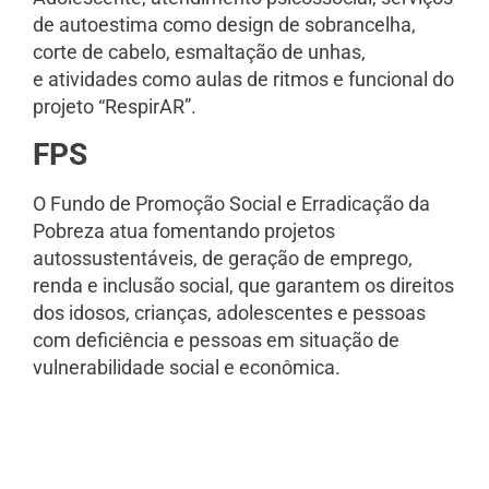
de autoestima como design de sobrancelha,
corte de cabelo, esmaltação de unhas,
e atividades como aulas de ritmos e funcional do
projeto “RespirAR”.
FPS
O Fundo de Promoção Social e Erradicação da
Pobreza atua fomentando projetos
autossustentáveis, de geração de emprego,
renda e inclusão social, que garantem os direitos
dos idosos, crianças, adolescentes e pessoas
com deficiência e pessoas em situação de
vulnerabilidade social e econômica.