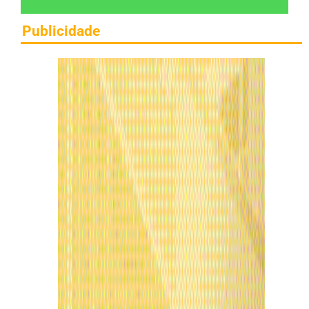
Publicidade