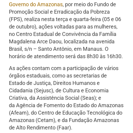
Governo do Amazonas
, por meio do Fundo de
Promoção Social e Erradicação da Pobreza
(FPS), realiza nesta terça e quarta-feira (05 e 06
de outubro), ações voltadas para as mulheres,
no Centro Estadual de Convivência da Família
Magdalena Arce Daou, localizada na avenida
Brasil, s/n – Santo Antônio, em Manaus. O
horário de atendimento será das 8h30 às 16h30.
As ações contam com a participação de vários
órgãos estaduais, como as secretarias de
Estado de Justiça, Direitos Humanos e
Cidadania (Sejusc), de Cultura e Economia
Criativa, da Assistência Social (Seas); e
da Agência de Fomento do Estado do Amazonas
(Afeam), do Centro de Educação Tecnológica do
Amazonas (Cetam), e da Fundação Amazonas
de Alto Rendimento (Faar).