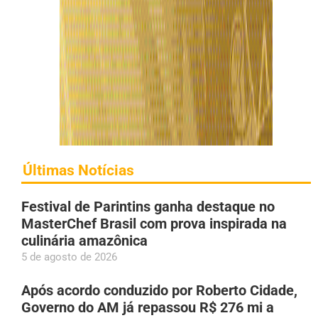
Últimas Notícias
Festival de Parintins ganha destaque no
MasterChef Brasil com prova inspirada na
culinária amazônica
5 de agosto de 2026
Após acordo conduzido por Roberto Cidade,
Governo do AM já repassou R$ 276 mi a