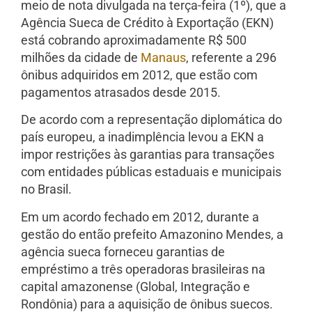
meio de nota divulgada na terça-feira (1º), que a
Agência Sueca de Crédito à Exportação (EKN)
está cobrando aproximadamente R$ 500
milhões da cidade de
Manaus
, referente a 296
ônibus adquiridos em 2012, que estão com
pagamentos atrasados desde 2015.
De acordo com a representação diplomática do
país europeu, a inadimplência levou a EKN a
impor restrições às garantias para transações
com entidades públicas estaduais e municipais
no Brasil.
Em um acordo fechado em 2012, durante a
gestão do então prefeito Amazonino Mendes, a
agência sueca forneceu garantias de
empréstimo a três operadoras brasileiras na
capital amazonense (Global, Integração e
Rondônia) para a aquisição de ônibus suecos.