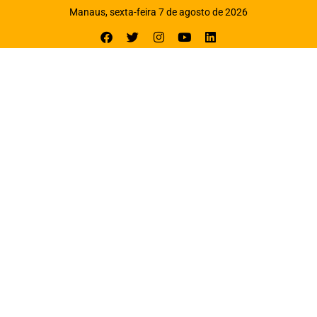
Manaus, sexta-feira 7 de agosto de 2026