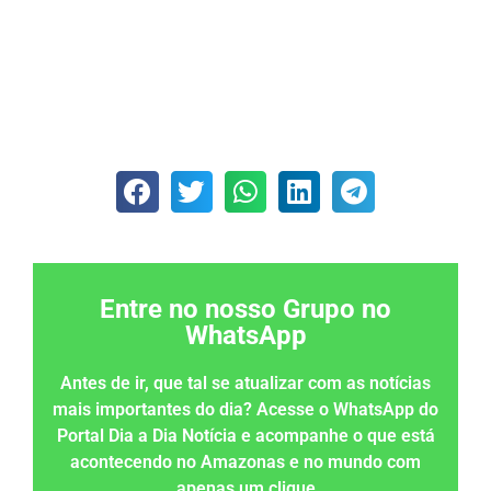
Entre no nosso Grupo no
WhatsApp
Antes de ir, que tal se atualizar com as notícias
mais importantes do dia? Acesse o WhatsApp do
Portal Dia a Dia Notícia e acompanhe o que está
acontecendo no Amazonas e no mundo com
apenas um clique