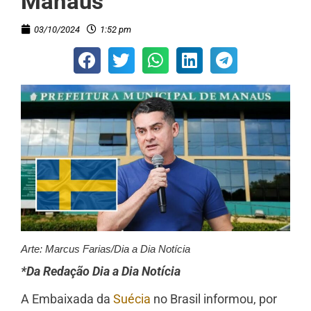
Manaus
03/10/2024
1:52 pm
Arte: Marcus Farias/Dia a Dia Notícia
*Da Redação Dia a Dia Notícia
A Embaixada da
Suécia
no Brasil informou, por