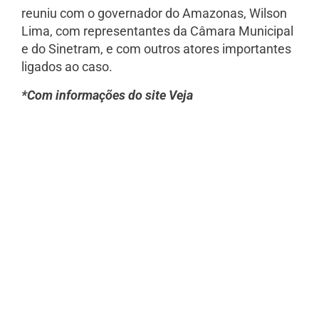
reuniu com o governador do Amazonas, Wilson
Lima, com representantes da Câmara Municipal
e do Sinetram, e com outros atores importantes
ligados ao caso.
*Com informações do site Veja