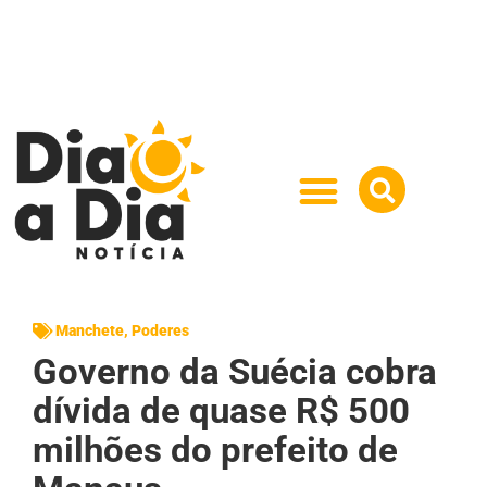
Manchete
,
Poderes
Governo da Suécia cobra
dívida de quase R$ 500
milhões do prefeito de