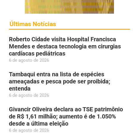
Últimas Notícias
Roberto Cidade visita Hospital Francisca
Mendes e destaca tecnologia em cirurgias
cardíacas pediátricas
6 de agosto de 2026
Tambaqui entra na lista de espécies
ameaçadas e pesca pode ser proibida;
entenda
6 de agosto de 2026
Givancir Oliveira declara ao TSE patrimônio
de R$ 1,61 milhão; aumento é de 1.050%
desde a última eleição
6 de agosto de 2026