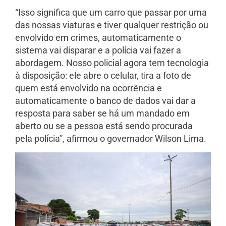
“Isso significa que um carro que passar por uma
das nossas viaturas e tiver qualquer restrição ou
envolvido em crimes, automaticamente o
sistema vai disparar e a polícia vai fazer a
abordagem. Nosso policial agora tem tecnologia
à disposição: ele abre o celular, tira a foto de
quem está envolvido na ocorrência e
automaticamente o banco de dados vai dar a
resposta para saber se há um mandado em
aberto ou se a pessoa está sendo procurada
pela polícia”, afirmou o governador Wilson Lima.