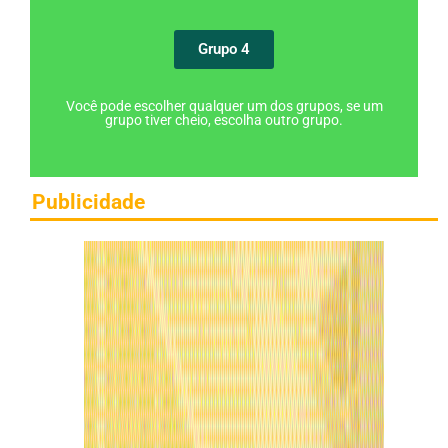
Grupo 4
Você pode escolher qualquer um dos grupos, se um
grupo tiver cheio, escolha outro grupo.
Publicidade