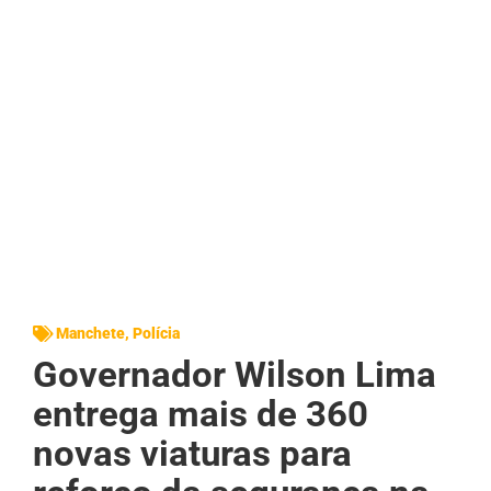
Manchete
,
Polícia
Governador Wilson Lima
entrega mais de 360
novas viaturas para