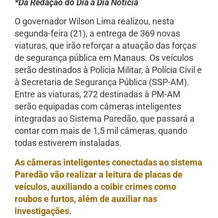
*Da Redação do Dia a Dia Notícia
O governador Wilson Lima realizou, nesta
segunda-feira (21), a entrega de 369 novas
viaturas, que irão reforçar a atuação das forças
de segurança pública em Manaus. Os veículos
serão destinados à Polícia Militar, à Polícia Civil e
à Secretaria de Segurança Pública (SSP-AM).
Entre as viaturas, 272 destinadas à PM-AM
serão equipadas com câmeras inteligentes
integradas ao Sistema Paredão, que passará a
contar com mais de 1,5 mil câmeras, quando
todas estiverem instaladas.
As câmeras inteligentes conectadas ao sistema
Paredão vão realizar a leitura de placas de
veículos, auxiliando a coibir crimes como
roubos e furtos, além de auxiliar nas
investigações.