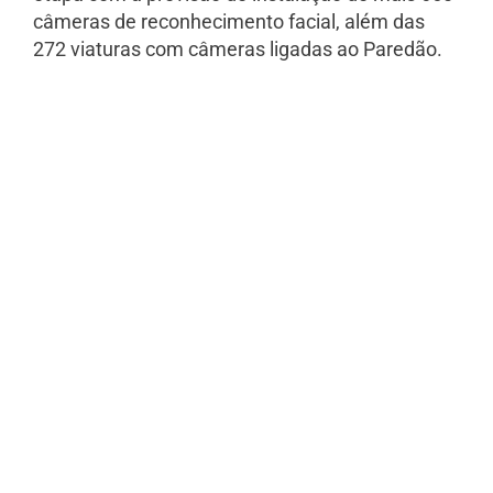
câmeras de reconhecimento facial, além das
272 viaturas com câmeras ligadas ao Paredão.