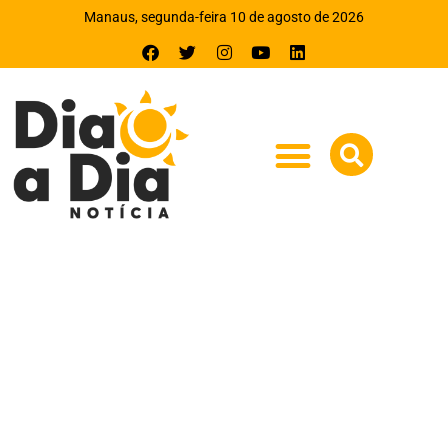
Manaus, segunda-feira 10 de agosto de 2026