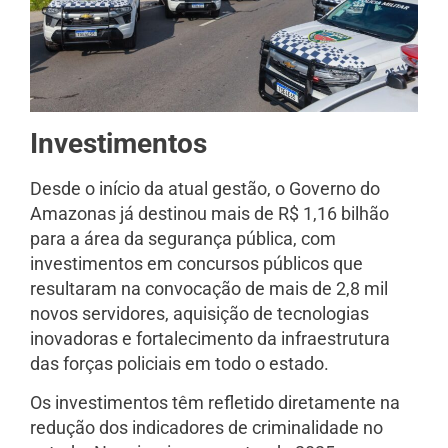
Investimentos
Desde o início da atual gestão, o Governo do
Amazonas já destinou mais de R$ 1,16 bilhão
para a área da segurança pública, com
investimentos em concursos públicos que
resultaram na convocação de mais de 2,8 mil
novos servidores, aquisição de tecnologias
inovadoras e fortalecimento da infraestrutura
das forças policiais em todo o estado.
Os investimentos têm refletido diretamente na
redução dos indicadores de criminalidade no