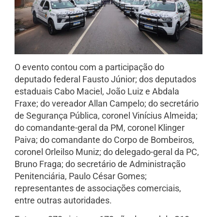
O evento contou com a participação do
deputado federal Fausto Júnior; dos deputados
estaduais Cabo Maciel, João Luiz e Abdala
Fraxe; do vereador Allan Campelo; do secretário
de Segurança Pública, coronel Vinícius Almeida;
do comandante-geral da PM, coronel Klinger
Paiva; do comandante do Corpo de Bombeiros,
coronel Orleilso Muniz; do delegado-geral da PC,
Bruno Fraga; do secretário de Administração
Penitenciária, Paulo César Gomes;
representantes de associações comerciais,
entre outras autoridades.