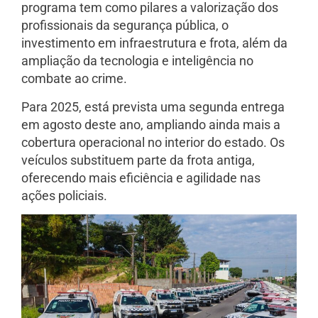
programa tem como pilares a valorização dos
profissionais da segurança pública, o
investimento em infraestrutura e frota, além da
ampliação da tecnologia e inteligência no
combate ao crime.
Para 2025, está prevista uma segunda entrega
em agosto deste ano, ampliando ainda mais a
cobertura operacional no interior do estado. Os
veículos substituem parte da frota antiga,
oferecendo mais eficiência e agilidade nas
ações policiais.