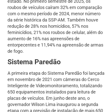
estado. No primeiro semestre de 2025, os
roubos de veículos caíram 32% em comparação
com o mesmo período de 2024, menor número
da série histórica da SSP-AM. Também houve
redução de 28% nos homicídios, 57% nos
feminicídios, 21% nos roubos de celular, além do
aumento de 16% nas apreensões de
entorpecentes e 11,94% na apreensão de armas
de fogo.
Sistema Paredão
A primeira etapa do Sistema Paredão foi lançada
em novembro de 2021 com câmeras do Cerco
Inteligente de Videomonitoramento, totalizando
650 equipamentos instalados para leitura de
placas de veículos. Em junho deste ano, o
governador Wilson Lima inaugurou a segunda
etapa com a previsão de instalação de mais 650