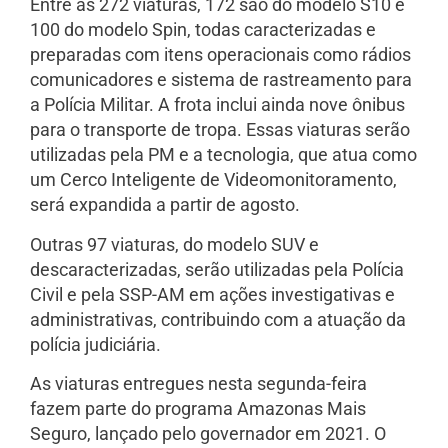
Entre as 272 viaturas, 172 são do modelo S10 e
100 do modelo Spin, todas caracterizadas e
preparadas com itens operacionais como rádios
comunicadores e sistema de rastreamento para
a Polícia Militar. A frota inclui ainda nove ônibus
para o transporte de tropa. Essas viaturas serão
utilizadas pela PM e a tecnologia, que atua como
um Cerco Inteligente de Videomonitoramento,
será expandida a partir de agosto.
Outras 97 viaturas, do modelo SUV e
descaracterizadas, serão utilizadas pela Polícia
Civil e pela SSP-AM em ações investigativas e
administrativas, contribuindo com a atuação da
polícia judiciária.
As viaturas entregues nesta segunda-feira
fazem parte do programa Amazonas Mais
Seguro, lançado pelo governador em 2021. O