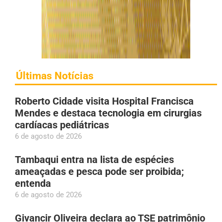
Últimas Notícias
Roberto Cidade visita Hospital Francisca
Mendes e destaca tecnologia em cirurgias
cardíacas pediátricas
6 de agosto de 2026
Tambaqui entra na lista de espécies
ameaçadas e pesca pode ser proibida;
entenda
6 de agosto de 2026
Givancir Oliveira declara ao TSE patrimônio