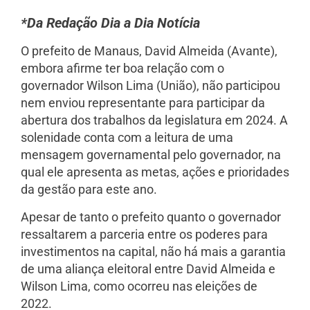
*Da Redação Dia a Dia Notícia
O prefeito de Manaus, David Almeida (Avante),
embora afirme ter boa relação com o
governador Wilson Lima (União), não participou
nem enviou representante para participar da
abertura dos trabalhos da legislatura em 2024. A
solenidade conta com a leitura de uma
mensagem governamental pelo governador, na
qual ele apresenta as metas, ações e prioridades
da gestão para este ano.
Apesar de tanto o prefeito quanto o governador
ressaltarem a parceria entre os poderes para
investimentos na capital, não há mais a garantia
de uma aliança eleitoral entre David Almeida e
Wilson Lima, como ocorreu nas eleições de
2022.