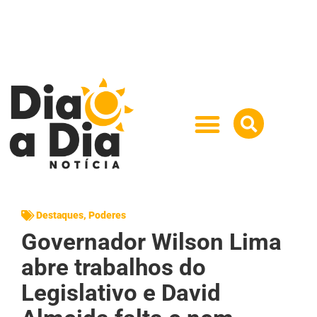
Destaques
,
Poderes
Governador Wilson Lima
abre trabalhos do
Legislativo e David