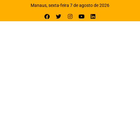
Manaus, sexta-feira 7 de agosto de 2026