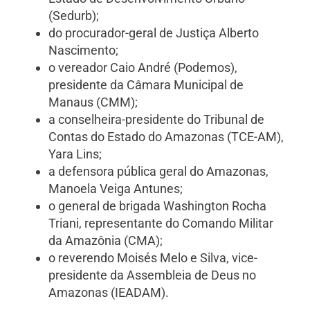
(Sedurb);
do procurador-geral de Justiça Alberto
Nascimento;
o vereador Caio André (Podemos),
presidente da Câmara Municipal de
Manaus (CMM);
a conselheira-presidente do Tribunal de
Contas do Estado do Amazonas (TCE-AM),
Yara Lins;
a defensora pública geral do Amazonas,
Manoela Veiga Antunes;
o general de brigada Washington Rocha
Triani, representante do Comando Militar
da Amazônia (CMA);
o reverendo Moisés Melo e Silva, vice-
presidente da Assembleia de Deus no
Amazonas (IEADAM).