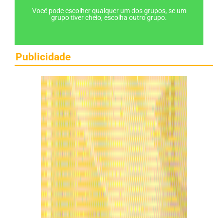
Você pode escolher qualquer um dos grupos, se um
grupo tiver cheio, escolha outro grupo.
Publicidade