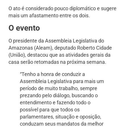
O ato é considerado pouco diplomático e sugere
mais um afastamento entre os dois.
O evento
O presidente da Assembleia Legislativa do
Amazonas (Aleam), deputado Roberto Cidade
(União), destacou que as atividades gerais da
casa serão retomadas na próxima semana.
“Tenho a honra de conduzir a
Assembleia Legislativa para mais um
período de muito trabalho, sempre
prezando pelo diálogo, buscando o
entendimento e fazendo todo o
possível para que todos os
parlamentares, situação e oposição,
conduzam seus mandatos da melhor