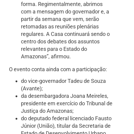
forma. Regimentalmente, abrimos
com a mensagem do governador e, a
partir da semana que vem, serão
retomadas as reuniões plenárias
regulares. A Casa continuará sendo o
centro dos debates dos assuntos
relevantes para o Estado do
Amazonas”, afirmou.
O evento conta ainda com a participação:
do vice-governador Tadeu de Souza
(Avante);
da desembargadora Joana Meireles,
presidente em exercício do Tribunal de
Justiça do Amazonas;
do deputado federal licenciado Fausto
Júnior (União), titular da Secretaria de
Estado de Desenvolvimento Urbano