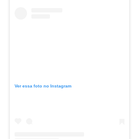
Ver essa foto no Instagram