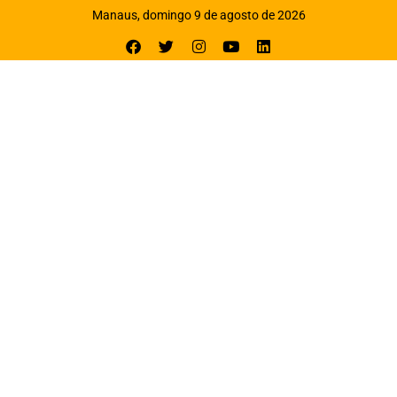
Manaus, domingo 9 de agosto de 2026