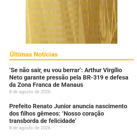
Últimas Notícias
‘Se não sair, eu vou berrar’: Arthur Virgílio
Neto garante pressão pela BR-319 e defesa
da Zona Franca de Manaus
8 de agosto de 2026
Prefeito Renato Junior anuncia nascimento
dos filhos gêmeos: ‘Nosso coração
transborda de felicidade’
8 de agosto de 2026