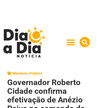
Manchete
,
Poderes
Governador Roberto
Cidade confirma
efetivação de Anézio