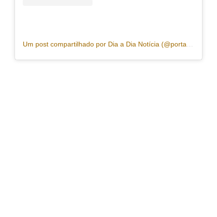
Um post compartilhado por Dia a Dia Notícia (@portaldiaadia)