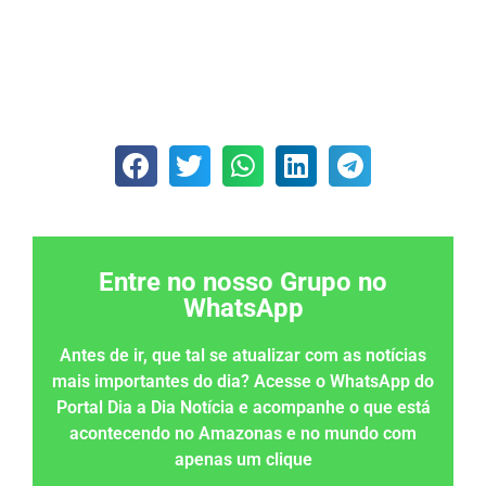
Entre no nosso Grupo no
WhatsApp
Antes de ir, que tal se atualizar com as notícias
mais importantes do dia? Acesse o WhatsApp do
Portal Dia a Dia Notícia e acompanhe o que está
acontecendo no Amazonas e no mundo com
apenas um clique