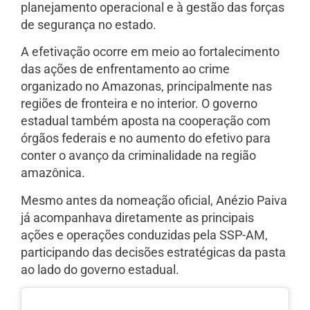
planejamento operacional e à gestão das forças
de segurança no estado.
A efetivação ocorre em meio ao fortalecimento
das ações de enfrentamento ao crime
organizado no Amazonas, principalmente nas
regiões de fronteira e no interior. O governo
estadual também aposta na cooperação com
órgãos federais e no aumento do efetivo para
conter o avanço da criminalidade na região
amazônica.
Mesmo antes da nomeação oficial, Anézio Paiva
já acompanhava diretamente as principais
ações e operações conduzidas pela SSP-AM,
participando das decisões estratégicas da pasta
ao lado do governo estadual.