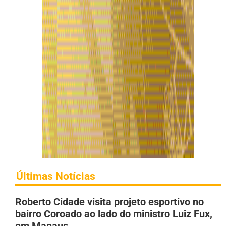
Últimas Notícias
Roberto Cidade visita projeto esportivo no
bairro Coroado ao lado do ministro Luiz Fux,
em Manaus