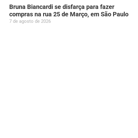
Bruna Biancardi se disfarça para fazer
compras na rua 25 de Março, em São Paulo
7 de agosto de 2026