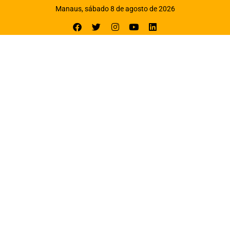
Manaus, sábado 8 de agosto de 2026