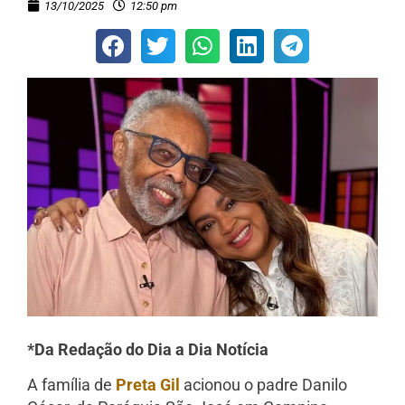
13/10/2025
12:50 pm
*Da Redação do Dia a Dia Notícia
A família de
Preta Gil
acionou o padre Danilo