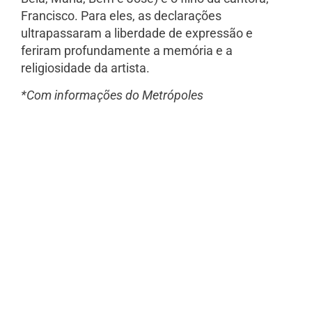
Francisco. Para eles, as declarações
ultrapassaram a liberdade de expressão e
feriram profundamente a memória e a
religiosidade da artista.
*Com informações do Metrópoles