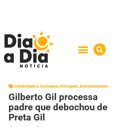
Celebridades
,
Destaques Principais
,
Entretenimento
Gilberto Gil processa
padre que debochou de
Preta Gil