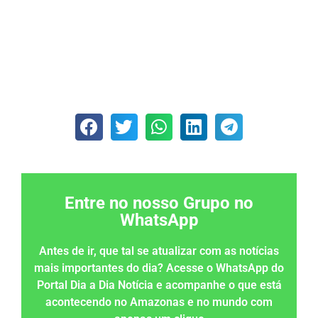
Entre no nosso Grupo no
WhatsApp
Antes de ir, que tal se atualizar com as notícias
mais importantes do dia? Acesse o WhatsApp do
Portal Dia a Dia Notícia e acompanhe o que está
acontecendo no Amazonas e no mundo com