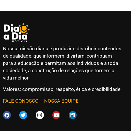
Nossa missão diária é produzir e distribuir conteúdos
de qualidade, que informem, divirtam, contribuam
para a educação e permitam aos indivíduos e a toda
sociedade, a construção de relações que tornem a
vida melhor.
Valores: compromisso, respeito, ética e credibilidade.
FALE CONOSCO
–
NOSSA EQUIPE