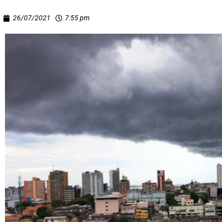
26/07/2021
7:55 pm