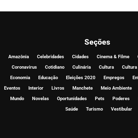
Seções
Amazônia
Celebridades
Cidades
Cinema & Filme
Coronavirus
Cotidiano
Culinária
Cultura
Cultura
Economia
Educação
Eleições 2020
Empregos
En
Eventos
Interior
Livros
Manchete
Meio Ambiente
Mundo
Novelas
Oportunidades
Pets
Poderes
Saúde
Turismo
Vestibular