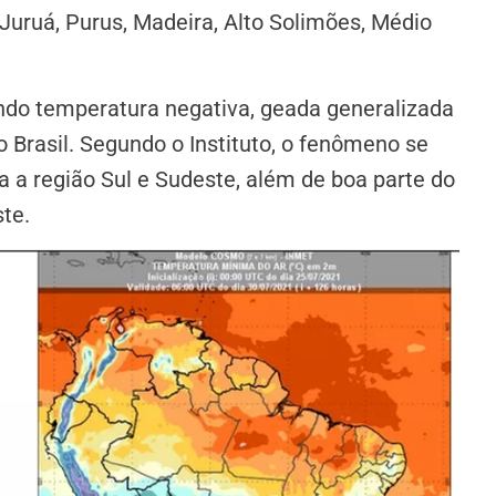
 Juruá, Purus, Madeira, Alto Solimões, Médio
ando temperatura negativa, geada generalizada
rasil. Segundo o Instituto, o fenômeno se
a a região Sul e Sudeste, além de boa parte do
te.