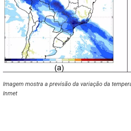
Imagem mostra a previsão da variação da temperat
Inmet