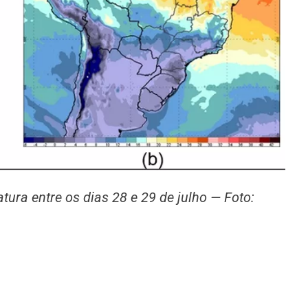
ura entre os dias 28 e 29 de julho — Foto: