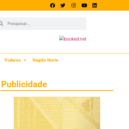
Poderes
Região Norte
Publicidade