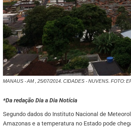
MANAUS - AM , 25/07/2014. CIDADES - NUVENS. FOTO: 
*Da redação Dia a Dia Notícia
Segundo dados do Instituto Nacional de Meteorolo
Amazonas e a temperatura no Estado pode chegar 