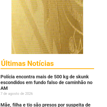
Últimas Notícias
Polícia encontra mais de 500 kg de skunk
escondidos em fundo falso de caminhão no
AM
7 de agosto de 2026
Mãe, filha e tio são presos por suspeita de