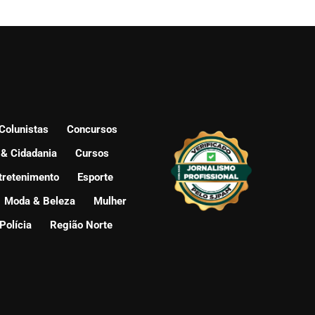
Colunistas
Concursos
 & Cidadania
Cursos
tretenimento
Esporte
Moda & Beleza
Mulher
Polícia
Região Norte