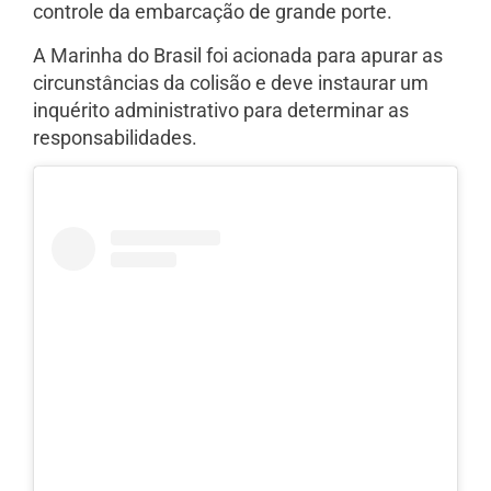
controle da embarcação de grande porte.
A Marinha do Brasil foi acionada para apurar as
circunstâncias da colisão e deve instaurar um
inquérito administrativo para determinar as
responsabilidades.