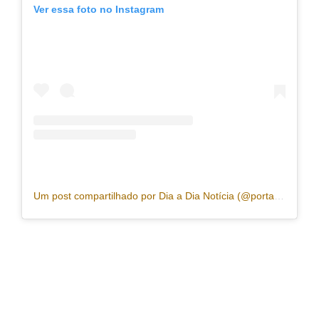
Ver essa foto no Instagram
Um post compartilhado por Dia a Dia Notícia (@portaldiaadia)