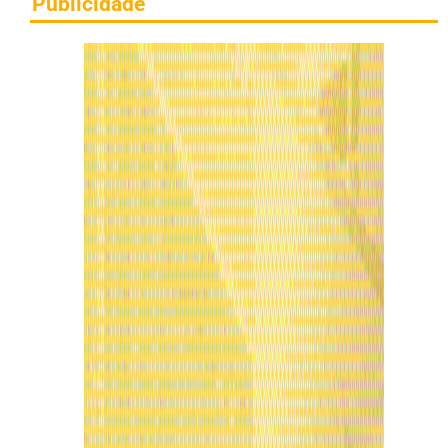
Publicidade