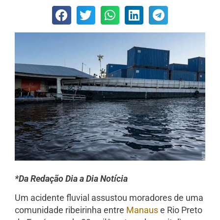
*Da Redação Dia a Dia Notícia
Um acidente fluvial assustou moradores de uma
comunidade ribeirinha entre
Manaus
e Rio Preto