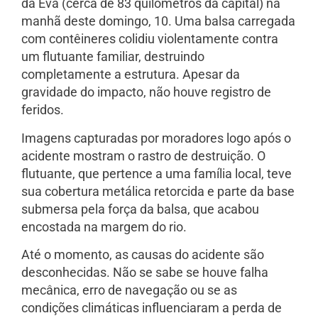
da Eva (cerca de 83 quilômetros da capital) na
manhã deste domingo, 10. Uma balsa carregada
com contêineres colidiu violentamente contra
um flutuante familiar, destruindo
completamente a estrutura. Apesar da
gravidade do impacto, não houve registro de
feridos.
Imagens capturadas por moradores logo após o
acidente mostram o rastro de destruição. O
flutuante, que pertence a uma família local, teve
sua cobertura metálica retorcida e parte da base
submersa pela força da balsa, que acabou
encostada na margem do rio.
Até o momento, as causas do acidente são
desconhecidas. Não se sabe se houve falha
mecânica, erro de navegação ou se as
condições climáticas influenciaram a perda de