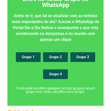
WhatsApp
Antes de ir, que tal se atualizar com as notícias
mais importantes do dia? Acesse o WhatsApp do
Portal Dia a Dia Notícia e acompanhe o que está
acontecendo no Amazonas e no mundo com
apenas um clique
Grupo 1
Grupo 2
Grupo 3
Grupo 4
Você pode escolher qualquer um dos grupos, se um
grupo tiver cheio, escolha outro grupo.