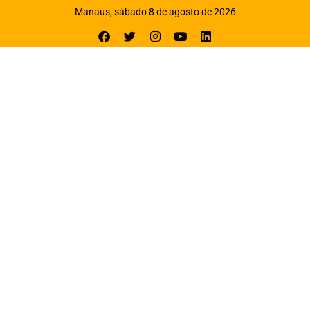
Manaus, sábado 8 de agosto de 2026