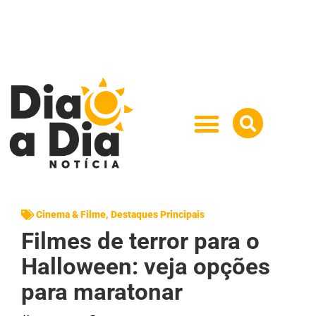
Cinema & Filme
,
Destaques Principais
Filmes de terror para o
Halloween: veja opções
para maratonar