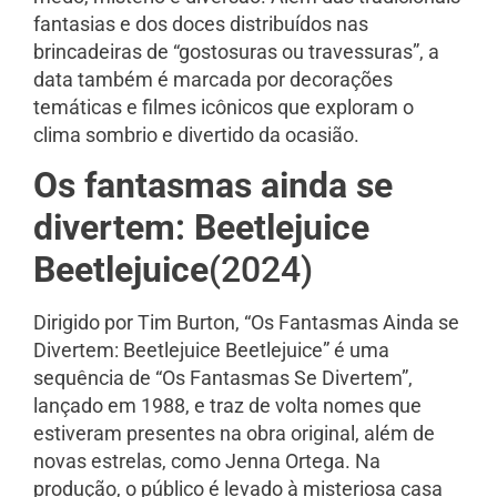
fantasias e dos doces distribuídos nas
brincadeiras de “gostosuras ou travessuras”, a
data também é marcada por decorações
temáticas e filmes icônicos que exploram o
clima sombrio e divertido da ocasião.
Os fantasmas ainda se
divertem: Beetlejuice
Beetlejuice
(2024)
Dirigido por Tim Burton, “Os Fantasmas Ainda se
Divertem: Beetlejuice Beetlejuice” é uma
sequência de “Os Fantasmas Se Divertem”,
lançado em 1988, e traz de volta nomes que
estiveram presentes na obra original, além de
novas estrelas, como Jenna Ortega. Na
produção, o público é levado à misteriosa casa