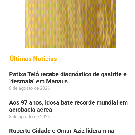
Últimas Notícias
Patixa Teló recebe diagnóstico de gastrite e
‘desmaia’ em Manaus
8 de agosto de 2026
Aos 97 anos, idosa bate recorde mundial em
acrobacia aérea
8 de agosto de 2026
Roberto Cidade e Omar Aziz lideram na