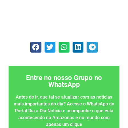
Entre no nosso Grupo no
WhatsApp
Antes de ir, que tal se atualizar com as notícias
mais importantes do dia? Acesse o WhatsApp do
Portal Dia a Dia Notícia e acompanhe o que está
acontecendo no Amazonas e no mundo com
apenas um clique