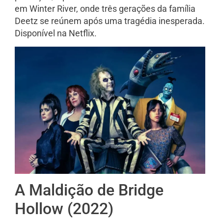
em Winter River, onde três gerações da família
Deetz se reúnem após uma tragédia inesperada.
Disponível na Netflix.
A Maldição de Bridge
Hollow (2022)