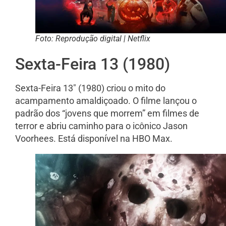
Foto: Reprodução digital | Netflix
Sexta-Feira 13 (1980)
Sexta-Feira 13″ (1980) criou o mito do
acampamento amaldiçoado. O filme lançou o
padrão dos “jovens que morrem” em filmes de
terror e abriu caminho para o icônico Jason
Voorhees. Está disponível na HBO Max.