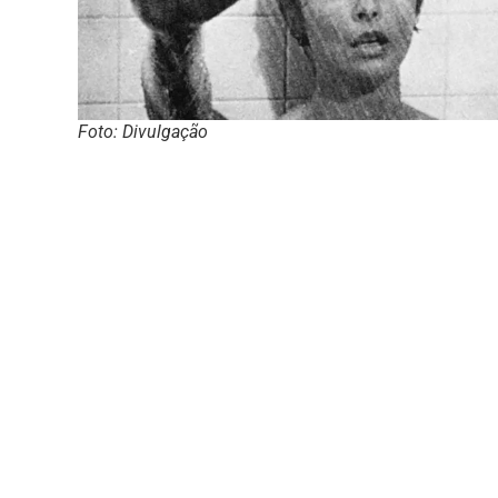
Foto: Divulgação