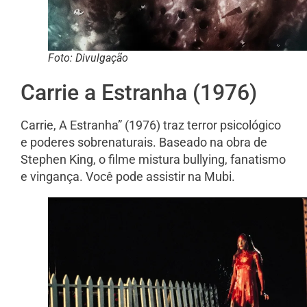
Foto: Divulgação
Carrie a Estranha (1976)
Carrie, A Estranha” (1976) traz terror psicológico
e poderes sobrenaturais. Baseado na obra de
Stephen King, o filme mistura bullying, fanatismo
e vingança. Você pode assistir na Mubi.