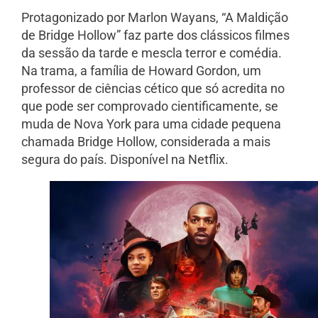
Protagonizado por Marlon Wayans, “A Maldição
de Bridge Hollow” faz parte dos clássicos filmes
da sessão da tarde e mescla terror e comédia.
Na trama, a família de Howard Gordon, um
professor de ciências cético que só acredita no
que pode ser comprovado cientificamente, se
muda de Nova York para uma cidade pequena
chamada Bridge Hollow, considerada a mais
segura do país. Disponível na Netflix.