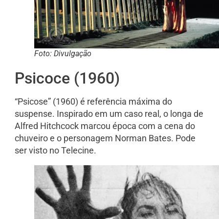
Foto: Divulgação
Psicoce (1960)
“Psicose” (1960) é referência máxima do
suspense. Inspirado em um caso real, o longa de
Alfred Hitchcock marcou época com a cena do
chuveiro e o personagem Norman Bates. Pode
ser visto no Telecine.