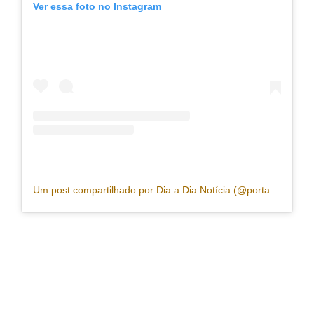
Ver essa foto no Instagram
Um post compartilhado por Dia a Dia Notícia (@portaldiaadia)