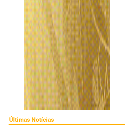
Últimas Notícias