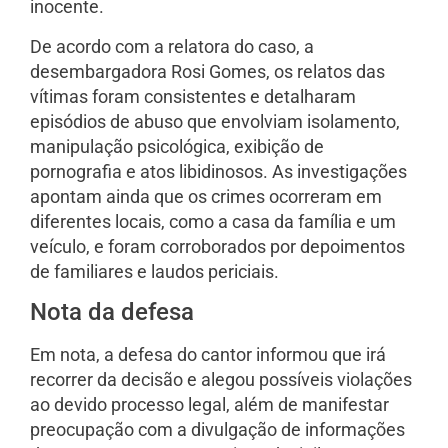
inocente.
De acordo com a relatora do caso, a
desembargadora
Rosi Gomes
, os relatos das
vítimas foram consistentes e detalharam
episódios de abuso que envolviam isolamento,
manipulação psicológica, exibição de
pornografia e atos libidinosos. As investigações
apontam ainda que os crimes ocorreram em
diferentes locais, como a casa da família e um
veículo, e foram corroborados por depoimentos
de familiares e laudos periciais.
Nota da defesa
Em nota, a defesa do cantor informou que irá
recorrer da decisão e alegou possíveis violações
ao devido processo legal, além de manifestar
preocupação com a divulgação de informações