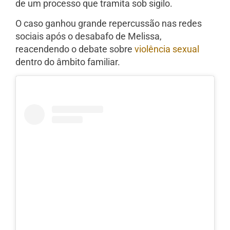
de um processo que tramita sob sigilo.
O caso ganhou grande repercussão nas redes
sociais após o desabafo de Melissa,
reacendendo o debate sobre
violência sexual
dentro do âmbito familiar.