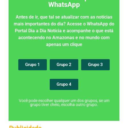
WhatsApp
Antes de ir, que tal se atualizar com as notícias
mais importantes do dia? Acesse o WhatsApp do
Portal Dia a Dia Notícia e acompanhe o que está
acontecendo no Amazonas e no mundo com
apenas um clique
Grupo 1
Grupo 2
Grupo 3
Grupo 4
Você pode escolher qualquer um dos grupos, se um
grupo tiver cheio, escolha outro grupo.
Publicidade