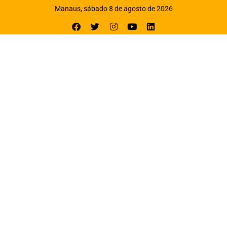
Manaus, sábado 8 de agosto de 2026