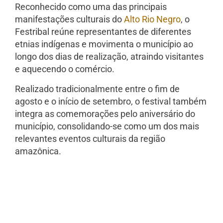
Reconhecido como uma das principais
manifestações culturais do
Alto Rio Negro
, o
Festribal reúne representantes de diferentes
etnias indígenas e movimenta o município ao
longo dos dias de realização, atraindo visitantes
e aquecendo o comércio.
Realizado tradicionalmente entre o fim de
agosto e o início de setembro, o festival também
integra as comemorações pelo aniversário do
município, consolidando-se como um dos mais
relevantes eventos culturais da região
amazônica.