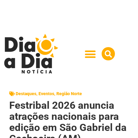
Destaques
,
Eventos
,
Região Norte
Festribal 2026 anuncia
atrações nacionais para
edição em São Gabriel da