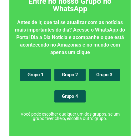
Entre no nosso Grupo no
WhatsApp
Antes de ir, que tal se atualizar com as notícias
mais importantes do dia? Acesse o WhatsApp do
Portal Dia a Dia Notícia e acompanhe o que está
acontecendo no Amazonas e no mundo com
apenas um clique
Grupo 1
Grupo 2
Grupo 3
Grupo 4
Você pode escolher qualquer um dos grupos, se um
grupo tiver cheio, escolha outro grupo.