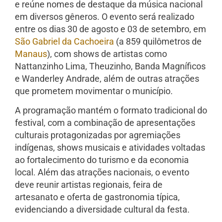
e reúne nomes de destaque da música nacional
em diversos gêneros. O evento será realizado
entre os dias 30 de agosto e 03 de setembro, em
São Gabriel da Cachoeira
(a 859 quilômetros de
Manaus
), com shows de artistas como
Nattanzinho Lima, Theuzinho, Banda Magníficos
e Wanderley Andrade, além de outras atrações
que prometem movimentar o município.
A programação mantém o formato tradicional do
festival, com a combinação de apresentações
culturais protagonizadas por agremiações
indígenas, shows musicais e atividades voltadas
ao fortalecimento do turismo e da economia
local. Além das atrações nacionais, o evento
deve reunir artistas regionais, feira de
artesanato e oferta de gastronomia típica,
evidenciando a diversidade cultural da festa.