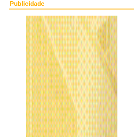
Publicidade