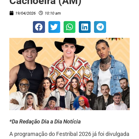
Cachoeira (AM)
19/04/2026
10:10 am
*Da Redação Dia a Dia Notícia
A programação do Festribal 2026 já foi divulgada