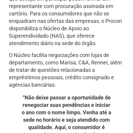
representante com procuração assinada em
cartório. Para os consumidores que não se
enquadram nas ofertas das empresas, o Procon
disponibiliza o Núcleo de Apoio ao
Superendividado (NAS), que oferece
atendimento diário na sede do órgão.
O Núcleo facilita negociações com lojas de
departamento, como Marisa, C&A, Renner, além
de tratar de questões relacionadas a
empréstimos pessoais, crédito consignado e
agências bancárias.
“Não deixe passar a oportunidade de
renegociar suas pendências e iniciar
o ano com o nome limpo. Venha até a
sede no horário e seja atendido com
qualidade. Aqui, o consumidor é