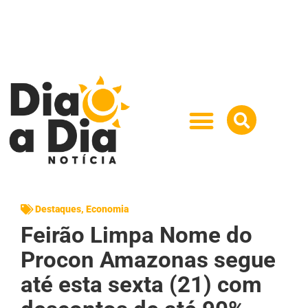
Destaques
,
Economia
Feirão Limpa Nome do
Procon Amazonas segue
até esta sexta (21) com