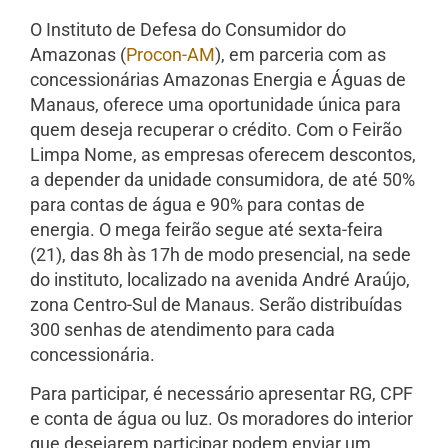
O Instituto de Defesa do Consumidor do
Amazonas (
Procon-AM
), em parceria com as
concessionárias Amazonas Energia e Águas de
Manaus, oferece uma oportunidade única para
quem deseja recuperar o crédito. Com o Feirão
Limpa Nome, as empresas oferecem descontos,
a depender da unidade consumidora, de até 50%
para contas de água e 90% para contas de
energia. O mega feirão segue até sexta-feira
(21), das 8h às 17h de modo presencial, na sede
do instituto, localizado na avenida André Araújo,
zona Centro-Sul de Manaus. Serão distribuídas
300 senhas de atendimento para cada
concessionária.
Para participar, é necessário apresentar RG, CPF
e conta de água ou luz. Os moradores do interior
que desejarem participar podem enviar um