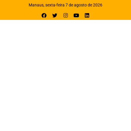
Manaus, sexta-feira 7 de agosto de 2026