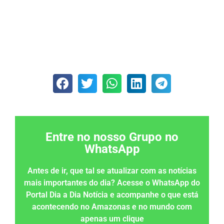
Entre no nosso Grupo no
WhatsApp
Antes de ir, que tal se atualizar com as notícias
mais importantes do dia? Acesse o WhatsApp do
Portal Dia a Dia Notícia e acompanhe o que está
acontecendo no Amazonas e no mundo com
apenas um clique