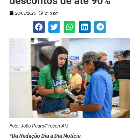
descontos de até 90%
20/03/2025
2:13 pm
Foto: João Pedro/Procon-AM
*Da Redação Dia a Dia Notícia