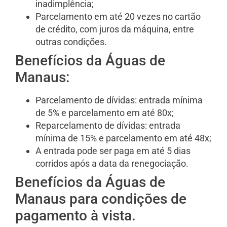
inadimplência;
Parcelamento em até 20 vezes no cartão
de crédito, com juros da máquina, entre
outras condições.
Benefícios da Águas de
Manaus:
Parcelamento de dívidas: entrada mínima
de 5% e parcelamento em até 80x;
Reparcelamento de dívidas: entrada
mínima de 15% e parcelamento em até 48x;
A entrada pode ser paga em até 5 dias
corridos após a data da renegociação.
Benefícios da Águas de
Manaus para condições de
pagamento à vista.