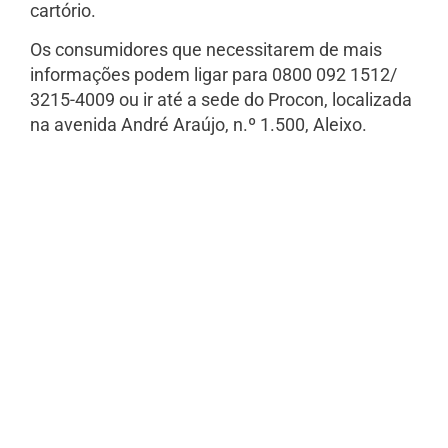
cartório.
Os consumidores que necessitarem de mais
informações podem ligar para 0800 092 1512/
3215-4009 ou ir até a sede do Procon, localizada
na avenida André Araújo, n.º 1.500, Aleixo.