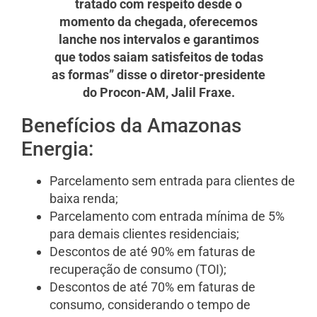
tratado com respeito desde o
momento da chegada, oferecemos
lanche nos intervalos e garantimos
que todos saiam satisfeitos de todas
as formas” disse o diretor-presidente
do Procon-AM, Jalil Fraxe.
Benefícios da Amazonas
Energia:
Parcelamento sem entrada para clientes de
baixa renda;
Parcelamento com entrada mínima de 5%
para demais clientes residenciais;
Descontos de até 90% em faturas de
recuperação de consumo (TOI);
Descontos de até 70% em faturas de
consumo, considerando o tempo de