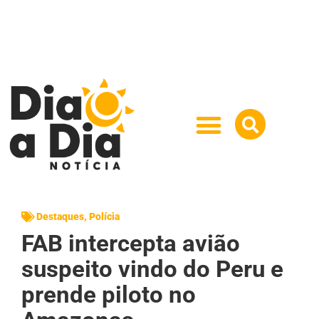
Destaques
,
Polícia
FAB intercepta avião
suspeito vindo do Peru e
prende piloto no