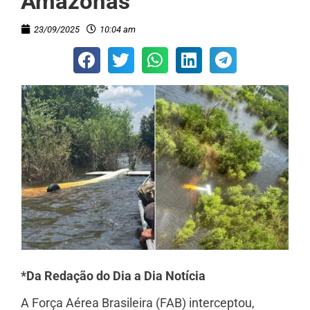
Amazonas
23/09/2025
10:04 am
*Da Redação do Dia a Dia Notícia
A Força Aérea Brasileira (FAB) interceptou,