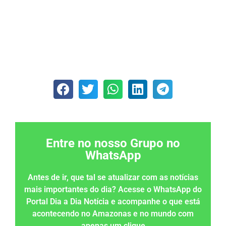
Entre no nosso Grupo no
WhatsApp
Antes de ir, que tal se atualizar com as notícias
mais importantes do dia? Acesse o WhatsApp do
Portal Dia a Dia Notícia e acompanhe o que está
acontecendo no Amazonas e no mundo com
apenas um clique