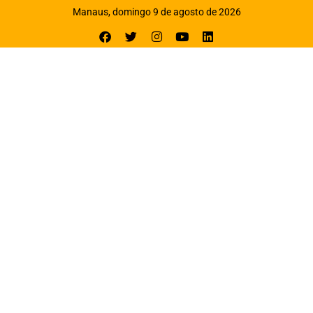
Manaus, domingo 9 de agosto de 2026