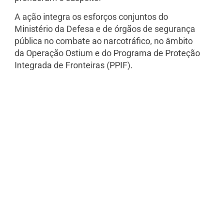
A ação integra os esforços conjuntos do
Ministério da Defesa e de órgãos de segurança
pública no combate ao narcotráfico, no âmbito
da Operação Ostium e do Programa de Proteção
Integrada de Fronteiras (PPIF).