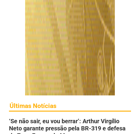
Últimas Notícias
‘Se não sair, eu vou berrar’: Arthur Virgílio
Neto garante pressão pela BR-319 e defesa