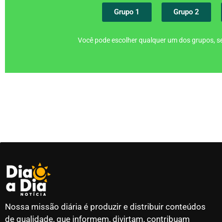
Grupo 1
Grupo 2
Você pode escolher qualquer um dos grupos, se
Nossa missão diária é produzir e distribuir conteúdos
de qualidade, que informem, divirtam, contribuam