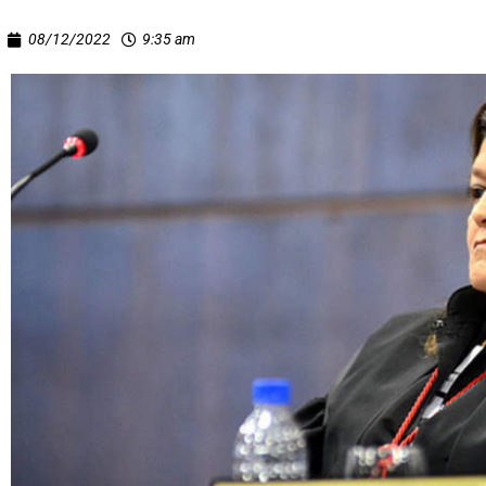
08/12/2022
9:35 am