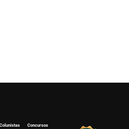
Colunistas
Concursos