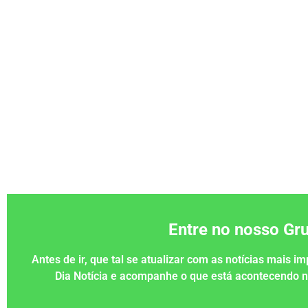
Entre no nosso G
Antes de ir, que tal se atualizar com as notícias mais 
Dia Notícia e acompanhe o que está acontecendo