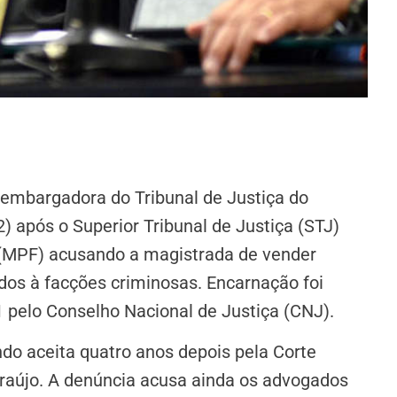
embargadora do Tribunal de Justiça do
) após o Superior Tribunal de Justiça (STJ)
l (MPF) acusando a magistrada de vender
ados à facções criminosas. Encarnação foi
pelo Conselho Nacional de Justiça (CNJ).
do aceita quatro anos depois pela Corte
 Araújo. A denúncia acusa ainda os advogados