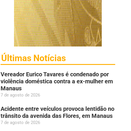
Últimas Notícias
Vereador Eurico Tavares é condenado por
violência doméstica contra a ex-mulher em
Manaus
7 de agosto de 2026
Acidente entre veículos provoca lentidão no
trânsito da avenida das Flores, em Manaus
7 de agosto de 2026