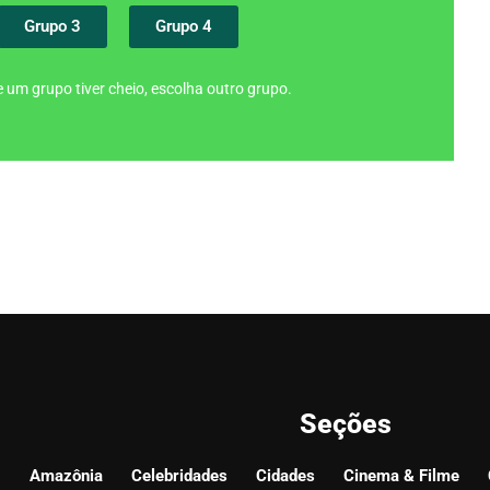
Grupo 3
Grupo 4
 um grupo tiver cheio, escolha outro grupo.
Seções
Amazônia
Celebridades
Cidades
Cinema & Filme