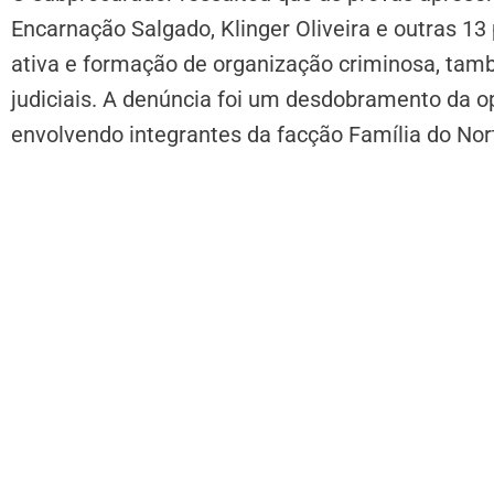
Encarnação Salgado, Klinger Oliveira e outras 13
ativa e formação de organização criminosa, tam
judiciais. A denúncia foi um desdobramento da o
envolvendo integrantes da facção Família do Nor