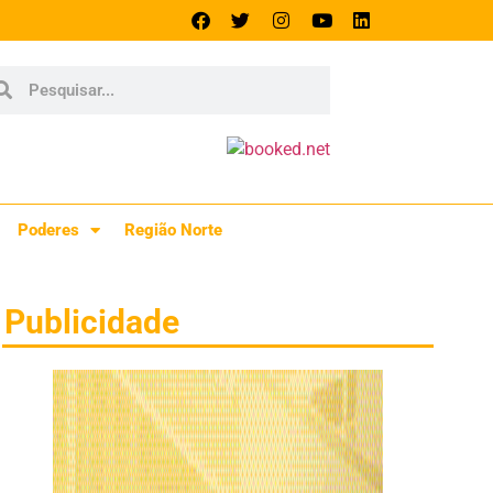
Poderes
Região Norte
Publicidade