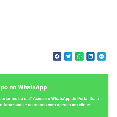
rupo no WhatsApp
importantes do dia? Acesse o WhatsApp do Portal Dia a
 no Amazonas e no mundo com apenas um clique