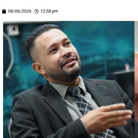
08/06/2026
12:58 pm