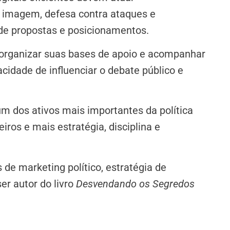
 imagem, defesa contra ataques e
de propostas e posicionamentos.
organizar suas bases de apoio e acompanhar
dade de influenciar o debate público e
 um dos ativos mais importantes da política
ros e mais estratégia, disciplina e
 de marketing político, estratégia de
r autor do livro
Desvendando os Segredos