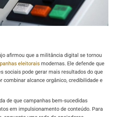
jo afirmou que a militância digital se tornou
anhas eleitorais
modernas. Ele defende que
s sociais pode gerar mais resultados do que
r combinar alcance orgânico, credibilidade e
cada de que campanhas bem-sucedidas
ntos em impulsionamento de conteúdo. Para