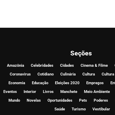
Seções
Amazônia
Celebridades
Cidades
Cinema & Filme
Coronavirus
Cotidiano
Culinária
Cultura
Cultura
Economia
Educação
Eleições 2020
Empregos
En
Eventos
Interior
Livros
Manchete
Meio Ambiente
Mundo
Novelas
Oportunidades
Pets
Poderes
Saúde
Turismo
Vestibular