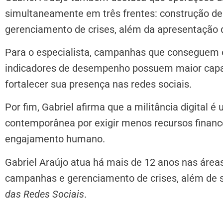
simultaneamente em três frentes: construção de
gerenciamento de crises, além da apresentação 
Para o especialista, campanhas que conseguem 
indicadores de desempenho possuem maior capaci
fortalecer sua presença nas redes sociais.
Por fim, Gabriel afirma que a militância digital é
contemporânea por exigir menos recursos financei
engajamento humano.
Gabriel Araújo atua há mais de 12 anos nas áreas
campanhas e gerenciamento de crises, além de se
das Redes Sociais
.