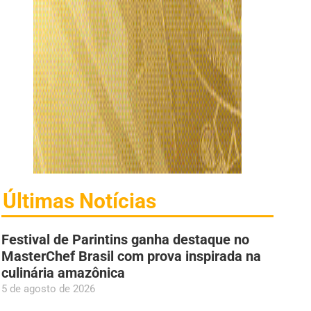
Últimas Notícias
Festival de Parintins ganha destaque no
MasterChef Brasil com prova inspirada na
culinária amazônica
5 de agosto de 2026