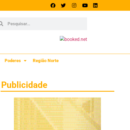
Poderes
Região Norte
Publicidade