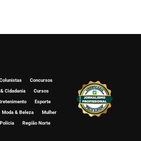
Colunistas
Concursos
 & Cidadania
Cursos
tretenimento
Esporte
Moda & Beleza
Mulher
Polícia
Região Norte