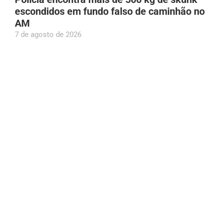
escondidos em fundo falso de caminhão no
AM
7 de agosto de 2026