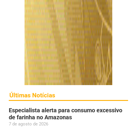
Últimas Notícias
Especialista alerta para consumo excessivo
de farinha no Amazonas
7 de agosto de 2026