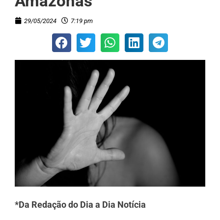
Amazonas
29/05/2024
7:19 pm
*Da Redação do Dia a Dia Notícia