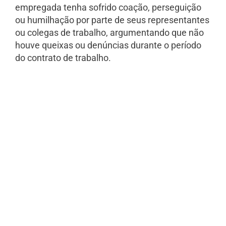
empregada tenha sofrido coação, perseguição
ou humilhação por parte de seus representantes
ou colegas de trabalho, argumentando que não
houve queixas ou denúncias durante o período
do contrato de trabalho.