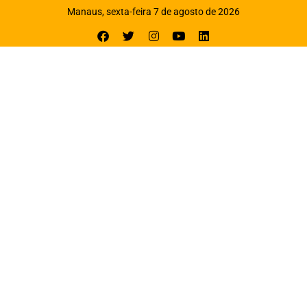
Manaus, sexta-feira 7 de agosto de 2026