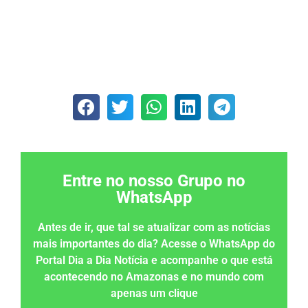
Entre no nosso Grupo no
WhatsApp
Antes de ir, que tal se atualizar com as notícias
mais importantes do dia? Acesse o WhatsApp do
Portal Dia a Dia Notícia e acompanhe o que está
acontecendo no Amazonas e no mundo com
apenas um clique