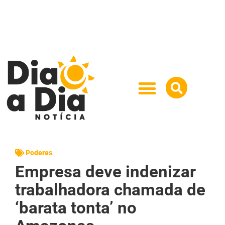
Poderes
Empresa deve indenizar
trabalhadora chamada de
‘barata tonta’ no