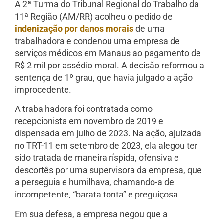
A 2ª Turma do Tribunal Regional do Trabalho da
11ª Região (AM/RR) acolheu o pedido de
indenização por danos morais
de uma
trabalhadora e condenou uma empresa de
serviços médicos em Manaus ao pagamento de
R$ 2 mil por assédio moral. A decisão reformou a
sentença de 1º grau, que havia julgado a ação
improcedente.
A trabalhadora foi contratada como
recepcionista em novembro de 2019 e
dispensada em julho de 2023. Na ação, ajuizada
no TRT-11 em setembro de 2023, ela alegou ter
sido tratada de maneira ríspida, ofensiva e
descortês por uma supervisora da empresa, que
a perseguia e humilhava, chamando-a de
incompetente, “barata tonta” e preguiçosa.
Em sua defesa, a empresa negou que a