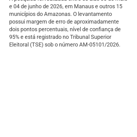
e 04 de junho de 2026, em Manaus e outros 15
municípios do Amazonas. O levantamento
possui margem de erro de aproximadamente
dois pontos percentuais, nível de confiança de
95% e está registrado no Tribunal Superior
Eleitoral (TSE) sob o número AM-05101/2026.