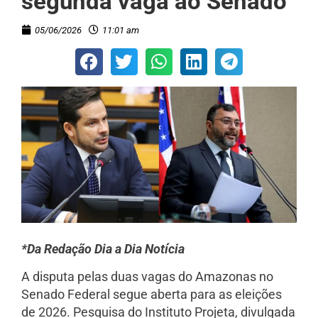
segunda vaga ao Senado
05/06/2026
11:01 am
*Da Redação Dia a Dia Notícia
A disputa pelas duas vagas do Amazonas no
Senado Federal segue aberta para as eleições
de 2026. Pesquisa do Instituto Projeta, divulgada