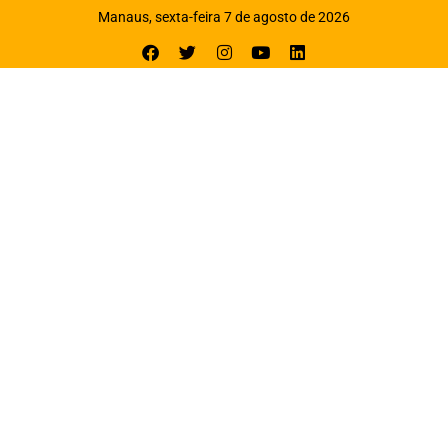
Manaus, sexta-feira 7 de agosto de 2026