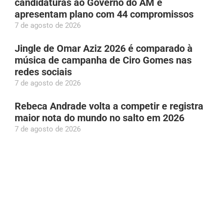
candidaturas ao Governo do AM e
apresentam plano com 44 compromissos
7 de agosto de 2026
Jingle de Omar Aziz 2026 é comparado à
música de campanha de Ciro Gomes nas
redes sociais
7 de agosto de 2026
Rebeca Andrade volta a competir e registra
maior nota do mundo no salto em 2026
7 de agosto de 2026