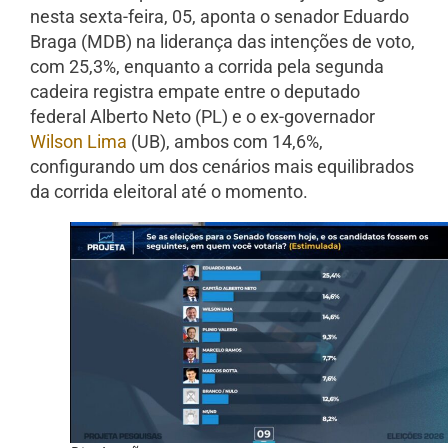
nesta sexta-feira, 05, aponta o senador Eduardo
Braga (MDB) na liderança das intenções de voto,
com 25,3%, enquanto a corrida pela segunda
cadeira registra empate entre o deputado
federal Alberto Neto (PL) e o ex-governador
Wilson Lima
(UB), ambos com 14,6%,
configurando um dos cenários mais equilibrados
da corrida eleitoral até o momento.