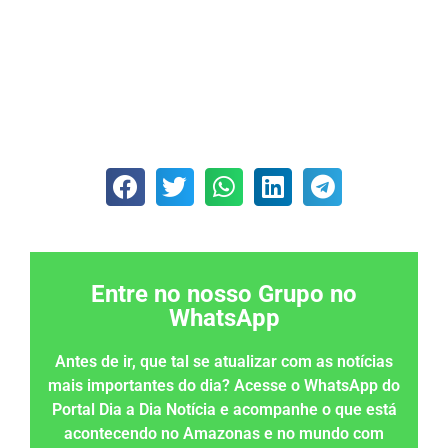
Entre no nosso Grupo no
WhatsApp
Antes de ir, que tal se atualizar com as notícias
mais importantes do dia? Acesse o WhatsApp do
Portal Dia a Dia Notícia e acompanhe o que está
acontecendo no Amazonas e no mundo com