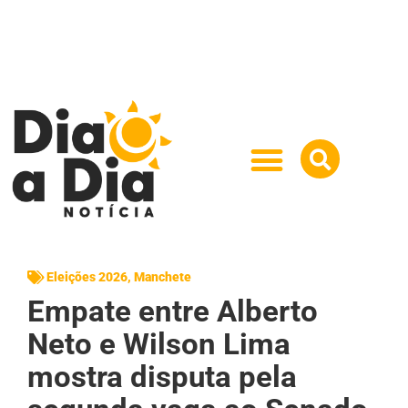
Eleições 2026
,
Manchete
Empate entre Alberto
Neto e Wilson Lima
mostra disputa pela