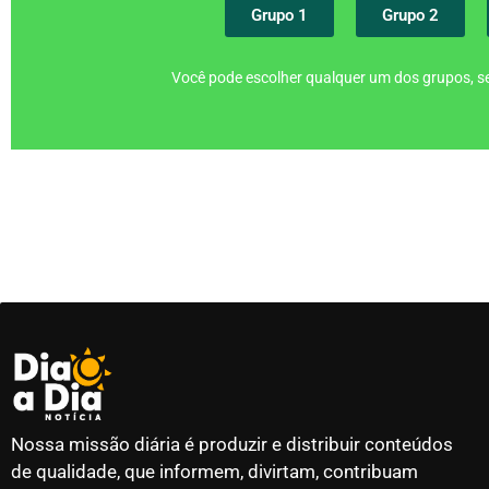
Grupo 1
Grupo 2
Você pode escolher qualquer um dos grupos, se
Nossa missão diária é produzir e distribuir conteúdos
de qualidade, que informem, divirtam, contribuam