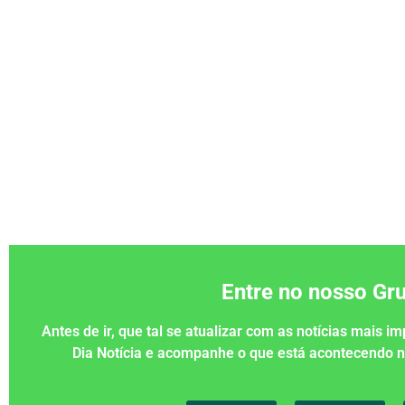
Entre no nosso G
Antes de ir, que tal se atualizar com as notícias mais 
Dia Notícia e acompanhe o que está acontecendo