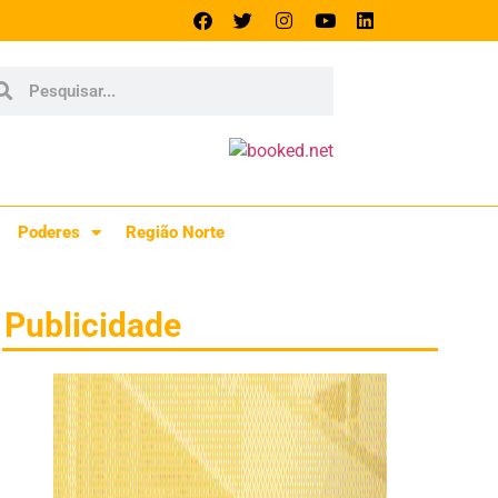
Poderes
Região Norte
Publicidade