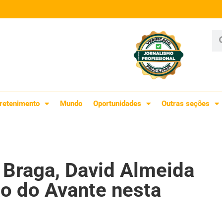
retenimento
Mundo
Oportunidades
Outras seções
Braga, David Almeida
ão do Avante nesta