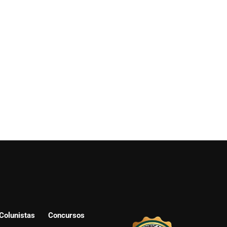
Colunistas
Concursos