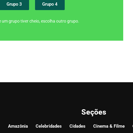
Grupo 3
Grupo 4
 um grupo tiver cheio, escolha outro grupo.
Seções
Amazônia
Celebridades
Cidades
Cinema & Filme