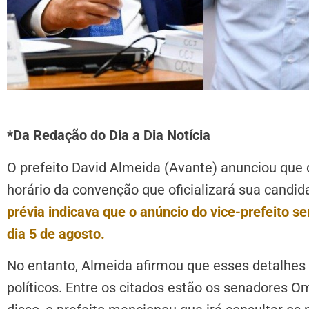
*Da Redação do Dia a Dia Notícia
O prefeito David Almeida (Avante) anunciou que de
horário da convenção que oficializará sua candid
prévia indicava que o anúncio do vice-prefeito se
dia 5 de agosto.
No entanto, Almeida afirmou que esses detalhes
políticos. Entre os citados estão os senadores 