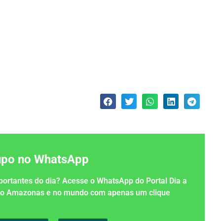
rupo no WhatsApp
importantes do dia? Acesse o WhatsApp do Portal Dia a
 no Amazonas e no mundo com apenas um clique