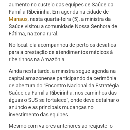
aumento no custeio das equipes de Saúde da
Família Ribeirinha. Em agenda na cidade de
Manaus
, nesta quarta-feira (5), a ministra da
Saúde visitou a comunidade Nossa Senhora de
Fátima, na zona rural.
No local, ela acompanhou de perto os desafios
para a prestação de atendimentos médicos à
ribeirinhos na Amazônia.
Ainda nesta tarde, a ministra segue agenda na
capital amazonense participando da cerimônia
de abertura do “Encontro Nacional da Estratégia
Saúde da Família Ribeirinha: nos caminhos das
águas o SUS se fortalece”, onde deve detalhar o
anúncio e as principais mudanças no
investimento das equipes.
Mesmo com valores anteriores ao reajuste, o