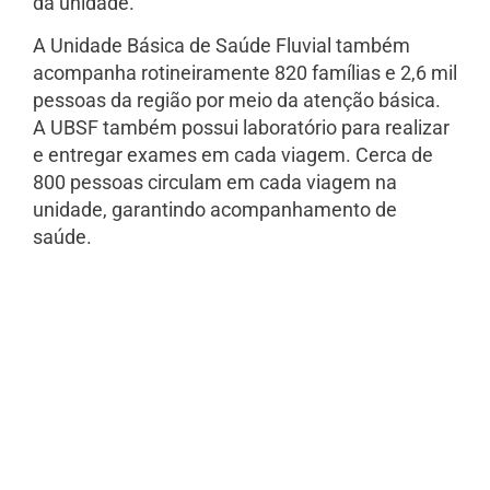
da unidade.
A Unidade Básica de Saúde Fluvial também
acompanha rotineiramente 820 famílias e 2,6 mil
pessoas da região por meio da atenção básica.
A UBSF também possui laboratório para realizar
e entregar exames em cada viagem. Cerca de
800 pessoas circulam em cada viagem na
unidade, garantindo acompanhamento de
saúde.