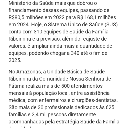
Ministério da Saúde mais que dobrou o
financiamento dessas equipes, passando de
R$80,5 milhões em 2022 para R$ 168,1 milhões
em 2024. Hoje, o Sistema Único de Saúde (SUS)
conta com 310 equipes de Saúde da Família
Ribeirinha e a previsão, além do reajuste de
valores, é ampliar ainda mais a quantidade de
equipes, podendo chegar a 340 até o fim de
2025.
No Amazonas, a Unidade Básica de Saúde
Ribeirinha da Comunidade Nossa Senhora de
Fátima realiza mais de 500 atendimentos
mensais à população local, entre assistência
médica, com enfermeiros e cirurgiões-dentistas.
São mais de 30 profissionais dedicados às 625
famílias e 2,4 mil pessoas diretamente
acompanhadas pela estratégia Saúde da Família