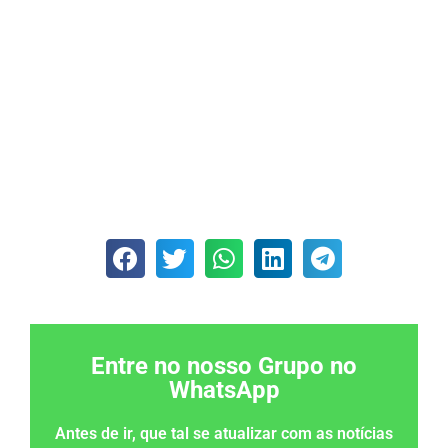
Entre no nosso Grupo no
WhatsApp
Antes de ir, que tal se atualizar com as notícias