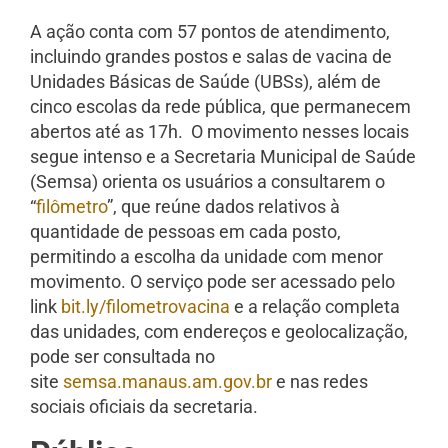
A ação conta com 57 pontos de atendimento,
incluindo grandes postos e salas de vacina de
Unidades Básicas de Saúde (UBSs), além de
cinco escolas da rede pública, que permanecem
abertos até as 17h. O movimento nesses locais
segue intenso e a Secretaria Municipal de Saúde
(Semsa) orienta os usuários a consultarem o
“
filômetro
”, que reúne dados relativos à
quantidade de pessoas em cada posto,
permitindo a escolha da unidade com menor
movimento. O serviço pode ser acessado pelo
link
bit.ly/filometrovacina
e a relação completa
das unidades, com endereços e geolocalização,
pode ser consultada no
site
semsa.manaus.am.gov.br
e nas redes
sociais oficiais da secretaria.