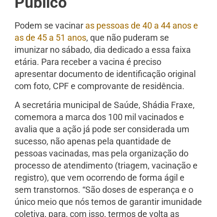
Público
Podem se vacinar
as pessoas de 40 a 44 anos e
as de 45 a 51 anos
, que não puderam se
imunizar no sábado, dia dedicado a essa faixa
etária. Para receber a vacina é preciso
apresentar documento de identificação original
com foto, CPF e comprovante de residência.
A secretária municipal de Saúde, Shádia Fraxe,
comemora a marca dos 100 mil vacinados e
avalia que a ação já pode ser considerada um
sucesso, não apenas pela quantidade de
pessoas vacinadas, mas pela organização do
processo de atendimento (triagem, vacinação e
registro), que vem ocorrendo de forma ágil e
sem transtornos. “São doses de esperança e o
único meio que nós temos de garantir imunidade
coletiva, para, com isso, termos de volta as