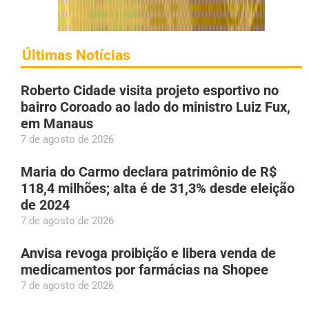
Últimas Notícias
Roberto Cidade visita projeto esportivo no
bairro Coroado ao lado do ministro Luiz Fux,
em Manaus
7 de agosto de 2026
Maria do Carmo declara patrimônio de R$
118,4 milhões; alta é de 31,3% desde eleição
de 2024
7 de agosto de 2026
Anvisa revoga proibição e libera venda de
medicamentos por farmácias na Shopee
7 de agosto de 2026