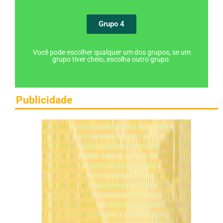
Grupo 4
Você pode escolher qualquer um dos grupos, se um
grupo tiver cheio, escolha outro grupo.
Publicidade