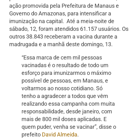
ação promovida pela Prefeitura de Manaus e
Governo do Amazonas, para intensificar a
imunização na capital. Até a meia-noite de
sábado, 12, foram atendidos 61.157 usuários. Os
outros 38.843 receberam a vacina durante a
madrugada e a manhã deste domingo, 13.
“Essa marca de cem mil pessoas
vacinadas é o resultado de todo um
esforço para imunizarmos o máximo
possível de pessoas, em Manaus, e
voltarmos ao nosso cotidiano. Só
tenho a agradecer a todos que vêm
realizando essa campanha com muita
responsabilidade, desde janeiro, com
mais de 800 mil doses aplicadas. E
quem puder, venha se vacinar”, disse o
prefeito
David Almeida
.