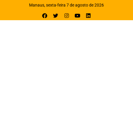
Manaus, sexta-feira 7 de agosto de 2026