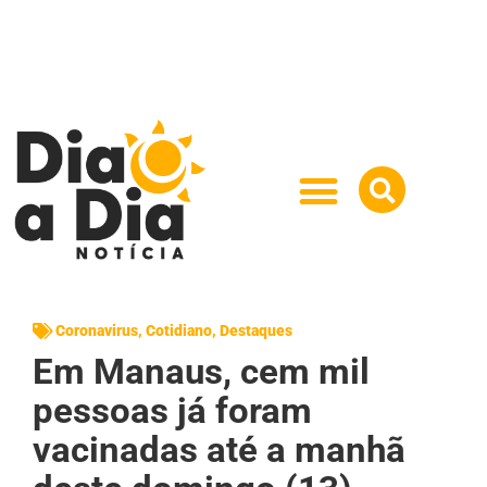
Coronavirus
,
Cotidiano
,
Destaques
Em Manaus, cem mil
pessoas já foram
vacinadas até a manhã