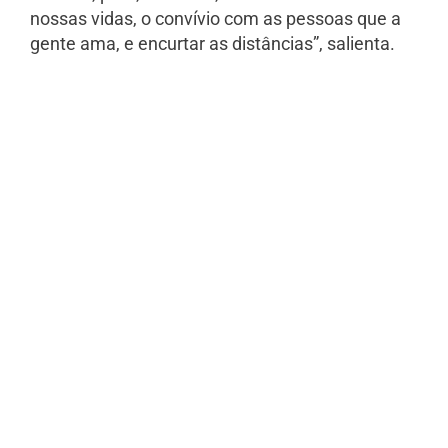
nossas vidas, o convívio com as pessoas que a
gente ama, e encurtar as distâncias”, salienta.