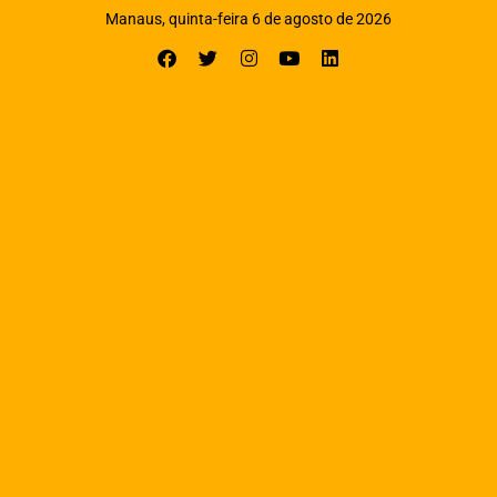
Manaus, quinta-feira 6 de agosto de 2026