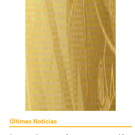
Últimas Notícias