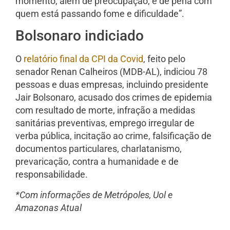
momento, além de preocupação, é de pena com
quem está passando fome e dificuldade”.
Bolsonaro indiciado
O
relatório final da CPI da Covid
, feito pelo
senador Renan Calheiros (MDB-AL), indiciou 78
pessoas e duas empresas, incluindo presidente
Jair Bolsonaro, acusado dos crimes de epidemia
com resultado de morte, infração a medidas
sanitárias preventivas, emprego irregular de
verba pública, incitação ao crime, falsificação de
documentos particulares, charlatanismo,
prevaricação, contra a humanidade e de
responsabilidade.
*Com informações de Metrópoles, Uol e
Amazonas Atual