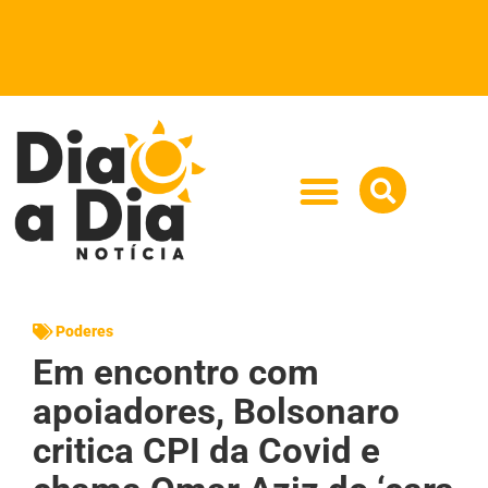
Poderes
Em encontro com
apoiadores, Bolsonaro
critica CPI da Covid e