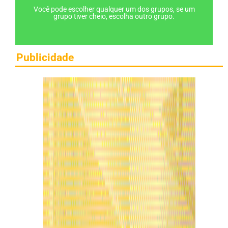
Você pode escolher qualquer um dos grupos, se um
grupo tiver cheio, escolha outro grupo.
Publicidade