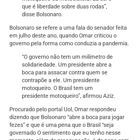
que é liberdade sobre duas rodas”,
disse Bolsonaro.
Bolsonaro se refere a uma fala do senador feita
em julho deste ano, quando Omar criticou o
governo pela forma como conduzia a pandemia.
“O governo não tem um milímetro de
solidariedade. Um presidente abre a
boca para assacar contra quem se
contrapõe a ele. Um presidente
motoqueiro. O Brasil tem um
presidente motoqueiro”, afirmou Aziz.
Procurado pelo portal Uol, Omar respondeu
dizendo que Bolsonaro “abre a boca para jogar
fezes” e que é uma pena que o Brasil “seja
governado O sentimento que eu tenho nesse