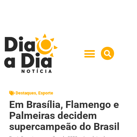
Destaques
,
Esporte
Em Brasília, Flamengo e
Palmeiras decidem
supercampeão do Brasil