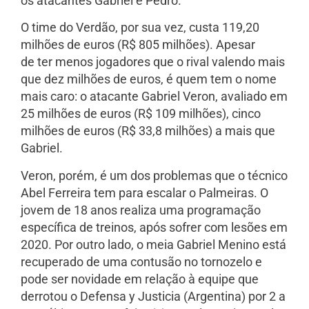
os atacantes Gabriel e Pedro.
O time do Verdão, por sua vez, custa 119,20
milhões de euros (R$ 805 milhões). Apesar
de ter menos jogadores que o rival valendo mais
que dez milhões de euros, é quem tem o nome
mais caro: o atacante Gabriel Veron, avaliado em
25 milhões de euros (R$ 109 milhões), cinco
milhões de euros (R$ 33,8 milhões) a mais que
Gabriel.
Veron, porém, é um dos problemas que o técnico
Abel Ferreira tem para escalar o Palmeiras. O
jovem de 18 anos realiza uma programação
específica de treinos, após sofrer com lesões em
2020. Por outro lado, o meia Gabriel Menino está
recuperado de uma contusão no tornozelo e
pode ser novidade em relação à equipe que
derrotou o Defensa y Justicia (Argentina) por 2 a