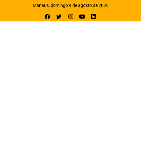
Manaus, domingo 9 de agosto de 2026