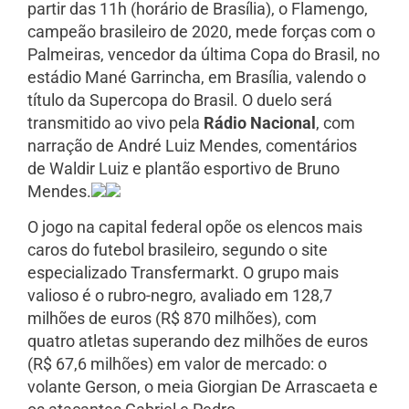
partir das 11h (horário de Brasília), o Flamengo,
campeão brasileiro de 2020, mede forças com o
Palmeiras, vencedor da última Copa do Brasil, no
estádio Mané Garrincha, em Brasília, valendo o
título da Supercopa do Brasil. O duelo será
transmitido ao vivo pela
Rádio Nacional
, com
narração de André Luiz Mendes, comentários
de Waldir Luiz e plantão esportivo de Bruno
Mendes.
O jogo na capital federal opõe os elencos mais
caros do futebol brasileiro, segundo o site
especializado Transfermarkt. O grupo mais
valioso é o rubro-negro, avaliado em 128,7
milhões de euros (R$ 870 milhões), com
quatro atletas superando dez milhões de euros
(R$ 67,6 milhões) em valor de mercado: o
volante Gerson, o meia Giorgian De Arrascaeta e