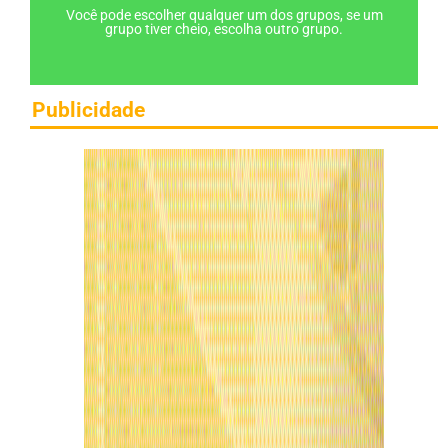
Você pode escolher qualquer um dos grupos, se um
grupo tiver cheio, escolha outro grupo.
Publicidade