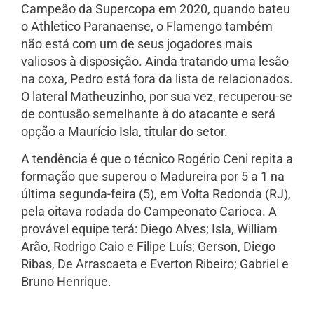
Campeão da Supercopa em 2020, quando bateu
o Athletico Paranaense, o Flamengo também
não está com um de seus jogadores mais
valiosos à disposição. Ainda tratando uma lesão
na coxa, Pedro está fora da lista de relacionados.
O lateral Matheuzinho, por sua vez, recuperou-se
de contusão semelhante à do atacante e será
opção a Maurício Isla, titular do setor.
A tendência é que o técnico Rogério Ceni repita a
formação que superou o Madureira por 5 a 1 na
última segunda-feira (5), em Volta Redonda (RJ),
pela oitava rodada do Campeonato Carioca. A
provável equipe terá: Diego Alves; Isla, William
Arão, Rodrigo Caio e Filipe Luís; Gerson, Diego
Ribas, De Arrascaeta e Everton Ribeiro; Gabriel e
Bruno Henrique.