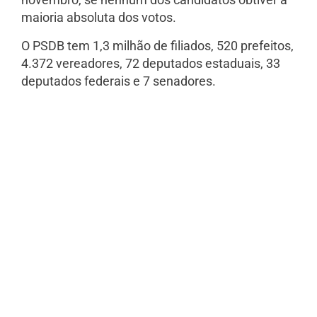
maioria absoluta dos votos.
O PSDB tem 1,3 milhão de filiados, 520 prefeitos,
4.372 vereadores, 72 deputados estaduais, 33
deputados federais e 7 senadores.