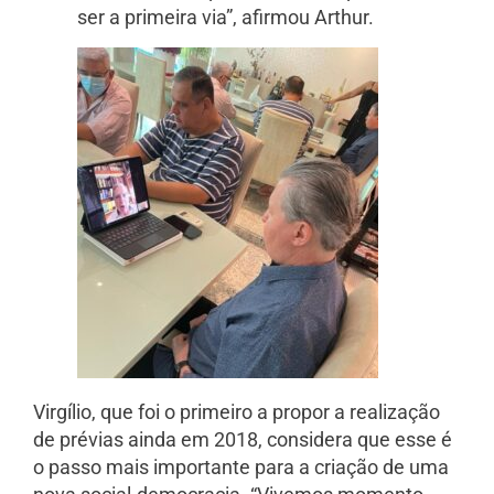
ser a primeira via”, afirmou Arthur.
Virgílio, que foi o primeiro a propor a realização
de prévias ainda em 2018, considera que esse é
o passo mais importante para a criação de uma