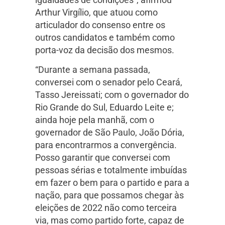
Arthur Virgílio, que atuou como
articulador do consenso entre os
outros candidatos e também como
porta-voz da decisão dos mesmos.
“Durante a semana passada,
conversei com o senador pelo Ceará,
Tasso Jereissati; com o governador do
Rio Grande do Sul, Eduardo Leite e;
ainda hoje pela manhã, com o
governador de São Paulo, João Dória,
para encontrarmos a convergência.
Posso garantir que conversei com
pessoas sérias e totalmente imbuídas
em fazer o bem para o partido e para a
nação, para que possamos chegar às
eleições de 2022 não como terceira
via, mas como partido forte, capaz de