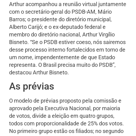
Arthur acompanhou a reunião virtual juntamente
com o secretário-geral do PSDB-AM, Mário
Barros; o presidente do diretório municipal,
Alberto Carijó; e o ex-deputado federal e
membro do diretório nacional, Arthur Virgílio
Bisneto. “Se o PSDB estiver coeso, nós sairemos
desse processo interno fortalecidos em torno de
um nome, impendentemente de que Estado
representa. O Brasil precisa muito do PSDB”,
destacou Arthur Bisneto.
As prévias
O modelo de prévias proposto pela comissão e
aprovado pela Executiva Nacional, por maioria
de votos, divide a eleição em quatro grupos,
todos com proporcionalidade de 25% dos votos.
No primeiro grupo estão os filiados; no segundo