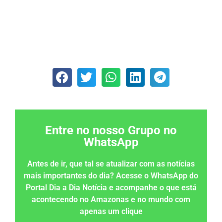
Entre no nosso Grupo no
WhatsApp
Antes de ir, que tal se atualizar com as notícias
mais importantes do dia? Acesse o WhatsApp do
Portal Dia a Dia Notícia e acompanhe o que está
acontecendo no Amazonas e no mundo com
apenas um clique