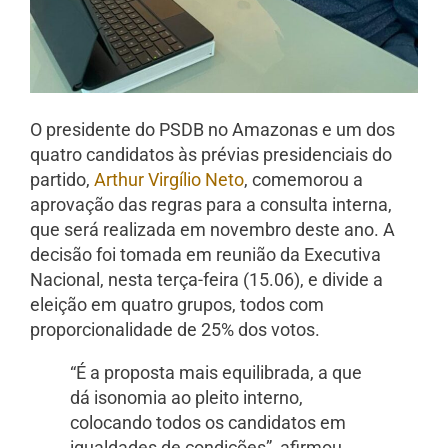
O presidente do PSDB no Amazonas e um dos
quatro candidatos às prévias presidenciais do
partido,
Arthur Virgílio Neto
, comemorou a
aprovação das regras para a consulta interna,
que será realizada em novembro deste ano. A
decisão foi tomada em reunião da Executiva
Nacional, nesta terça-feira (15.06), e divide a
eleição em quatro grupos, todos com
proporcionalidade de 25% dos votos.
“É a proposta mais equilibrada, a que
dá isonomia ao pleito interno,
colocando todos os candidatos em
igualdades de condições”, afirmou