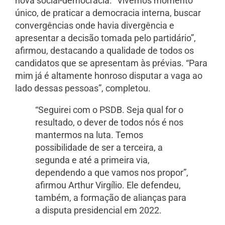
nova social-democracia. “Vivemos momento
único, de praticar a democracia interna, buscar
convergências onde havia divergência e
apresentar a decisão tomada pelo partidário”,
afirmou, destacando a qualidade de todos os
candidatos que se apresentam às prévias. “Para
mim já é altamente honroso disputar a vaga ao
lado dessas pessoas”, completou.
“Seguirei com o PSDB. Seja qual for o
resultado, o dever de todos nós é nos
mantermos na luta. Temos
possibilidade de ser a terceira, a
segunda e até a primeira via,
dependendo a que vamos nos propor”,
afirmou Arthur Virgílio. Ele defendeu,
também, a formação de alianças para
a disputa presidencial em 2022.