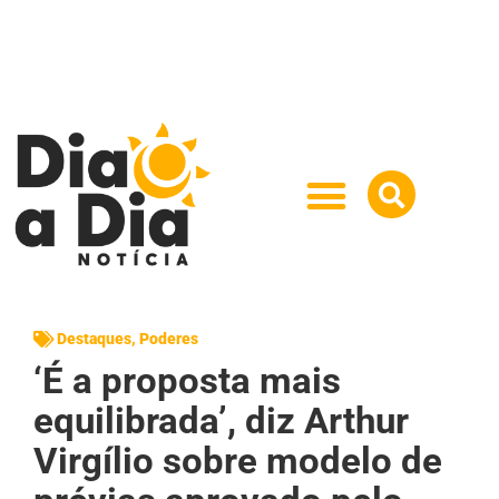
Destaques
,
Poderes
‘É a proposta mais
equilibrada’, diz Arthur
Virgílio sobre modelo de