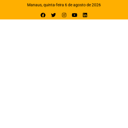
Manaus, quinta-feira 6 de agosto de 2026