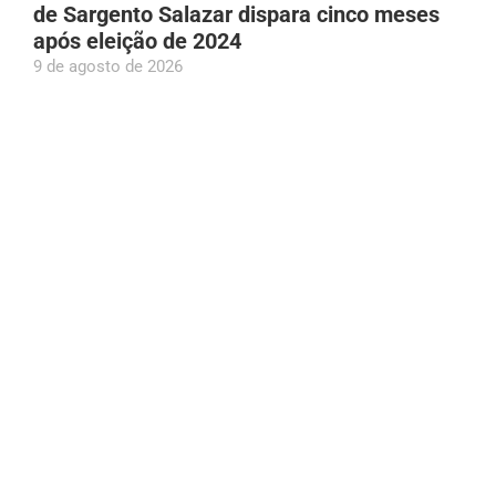
de Sargento Salazar dispara cinco meses
após eleição de 2024
9 de agosto de 2026