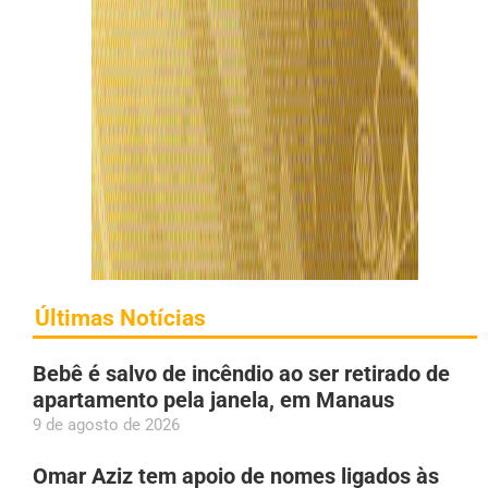
Últimas Notícias
Bebê é salvo de incêndio ao ser retirado de
apartamento pela janela, em Manaus
9 de agosto de 2026
Omar Aziz tem apoio de nomes ligados às