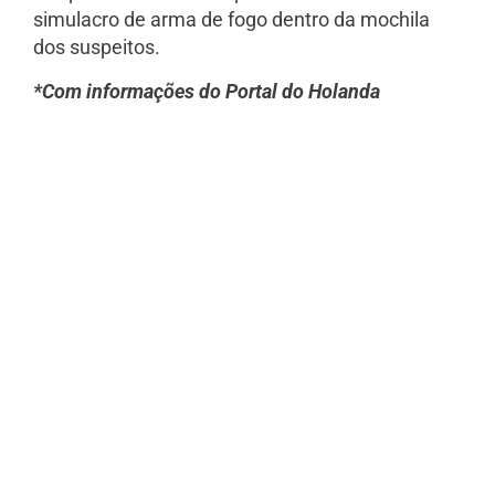
simulacro de arma de fogo dentro da mochila
dos suspeitos.
*Com informações do Portal do Holanda