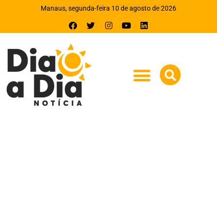
Manaus, segunda-feira 10 de agosto de 2026