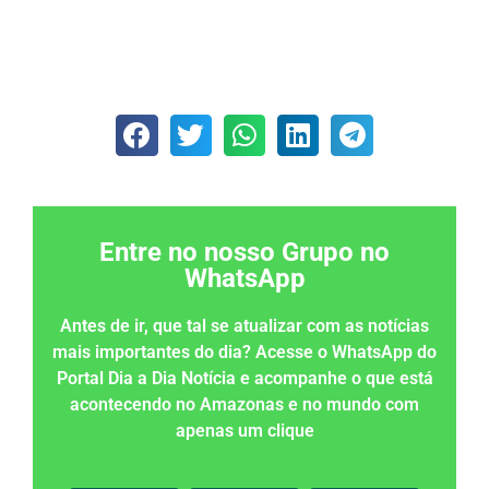
Entre no nosso Grupo no
WhatsApp
Antes de ir, que tal se atualizar com as notícias
mais importantes do dia? Acesse o WhatsApp do
Portal Dia a Dia Notícia e acompanhe o que está
acontecendo no Amazonas e no mundo com
apenas um clique