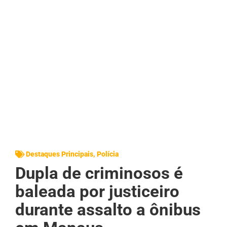
Destaques Principais
,
Polícia
Dupla de criminosos é
baleada por justiceiro
durante assalto a ônibus