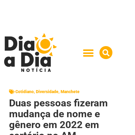
Cotidiano
,
Diversidade
,
Manchete
Duas pessoas fizeram
mudança de nome e
gênero em 2022 em