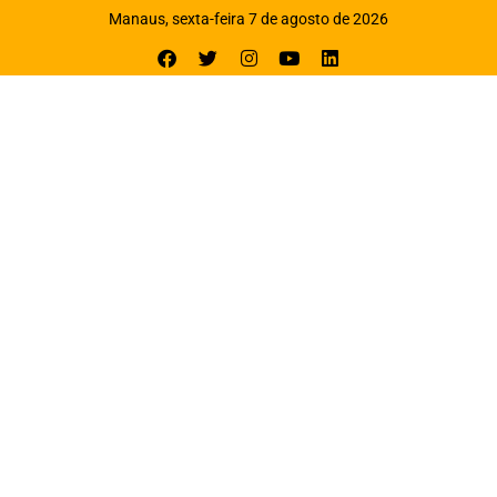
Manaus, sexta-feira 7 de agosto de 2026