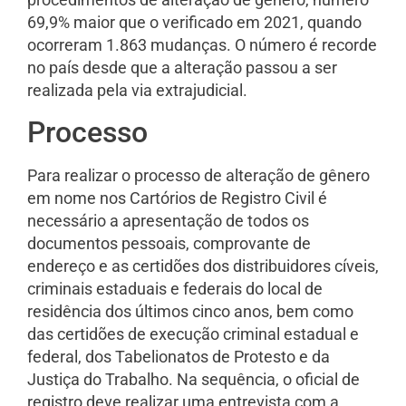
69,9% maior que o verificado em 2021, quando
ocorreram 1.863 mudanças. O número é recorde
no país desde que a alteração passou a ser
realizada pela via extrajudicial.
Processo
Para realizar o processo de alteração de gênero
em nome nos Cartórios de Registro Civil é
necessário a apresentação de todos os
documentos pessoais, comprovante de
endereço e as certidões dos distribuidores cíveis,
criminais estaduais e federais do local de
residência dos últimos cinco anos, bem como
das certidões de execução criminal estadual e
federal, dos Tabelionatos de Protesto e da
Justiça do Trabalho. Na sequência, o oficial de
registro deve realizar uma entrevista com a