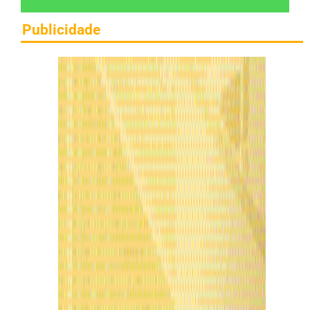
Publicidade