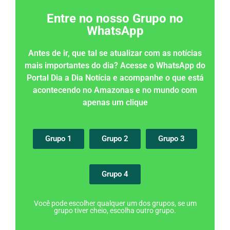
Entre no nosso Grupo no
WhatsApp
Antes de ir, que tal se atualizar com as notícias
mais importantes do dia? Acesse o WhatsApp do
Portal Dia a Dia Notícia e acompanhe o que está
acontecendo no Amazonas e no mundo com
apenas um clique
Grupo 1
Grupo 2
Grupo 3
Grupo 4
Você pode escolher qualquer um dos grupos, se um
grupo tiver cheio, escolha outro grupo.