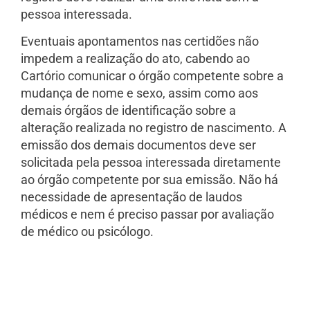
pessoa interessada.
Eventuais apontamentos nas certidões não
impedem a realização do ato, cabendo ao
Cartório comunicar o órgão competente sobre a
mudança de nome e sexo, assim como aos
demais órgãos de identificação sobre a
alteração realizada no registro de nascimento. A
emissão dos demais documentos deve ser
solicitada pela pessoa interessada diretamente
ao órgão competente por sua emissão. Não há
necessidade de apresentação de laudos
médicos e nem é preciso passar por avaliação
de médico ou psicólogo.