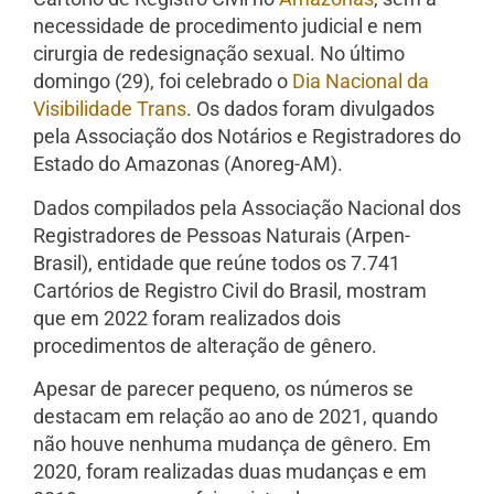
necessidade de procedimento judicial e nem
cirurgia de redesignação sexual. No último
domingo (29), foi celebrado o
Dia Nacional da
Visibilidade Trans
. Os dados foram divulgados
pela Associação dos Notários e Registradores do
Estado do Amazonas (Anoreg-AM).
Dados compilados pela Associação Nacional dos
Registradores de Pessoas Naturais (Arpen-
Brasil), entidade que reúne todos os 7.741
Cartórios de Registro Civil do Brasil, mostram
que em 2022 foram realizados dois
procedimentos de alteração de gênero.
Apesar de parecer pequeno, os números se
destacam em relação ao ano de 2021, quando
não houve nenhuma mudança de gênero. Em
2020, foram realizadas duas mudanças e em