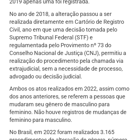
2019 apenas uma foi registrada.
No ano de 2018, a alteração passou a ser
realizada diretamente em Cartório de Registro
Civil, ano em que uma decisão tomada pelo
Supremo Tribunal Federal (STF) e
regulamentada pelo Provimento nº 73 do
Conselho Nacional de Justiça (CNJ), permitiu a
realização do procedimento pela chamada via
extrajudicial, sem a necessidade de processo,
advogado ou decisão judicial.
Ambos os atos realizados em 2022, assim como
dos anos anteriores, se referem a pessoas que
mudaram seu gênero de masculino para
feminino. Não houve registros de mudanças de
feminino para masculino.
No Brasil, em 2022 foram realizados 3.165
procedimentos de alteração de gênero, número