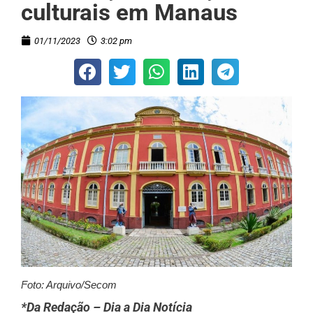
culturais em Manaus
01/11/2023
3:02 pm
Foto: Arquivo/Secom
*Da Redação – Dia a Dia Notícia