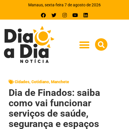
Manaus, sexta-feira 7 de agosto de 2026
Cidades
,
Cotidiano
,
Manchete
Dia de Finados: saiba
como vai funcionar
serviços de saúde,
segurança e espaços