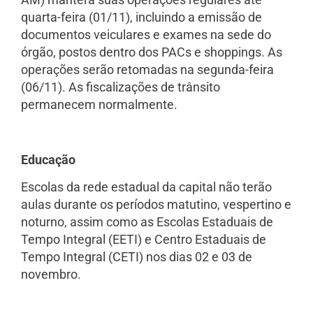
quarta-feira (01/11), incluindo a emissão de
documentos veiculares e exames na sede do
órgão, postos dentro dos PACs e shoppings. As
operações serão retomadas na segunda-feira
(06/11). As fiscalizações de trânsito
permanecem normalmente.
Educação
Escolas da rede estadual da capital não terão
aulas durante os períodos matutino, vespertino e
noturno, assim como as Escolas Estaduais de
Tempo Integral (EETI) e Centro Estaduais de
Tempo Integral (CETI) nos dias 02 e 03 de
novembro.