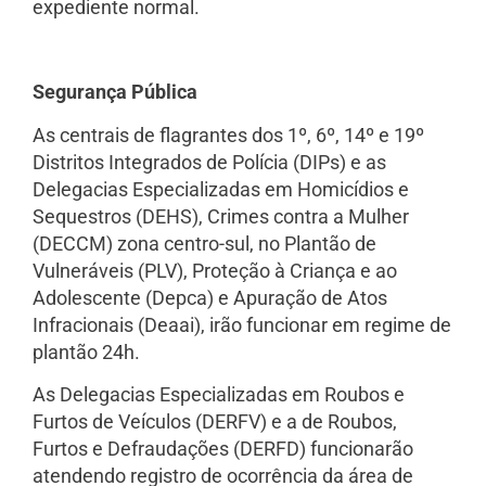
expediente normal.
Segurança Pública
As centrais de flagrantes dos 1º, 6º, 14º e 19º
Distritos Integrados de Polícia (DIPs) e as
Delegacias Especializadas em Homicídios e
Sequestros (DEHS), Crimes contra a Mulher
(DECCM) zona centro-sul, no Plantão de
Vulneráveis (PLV), Proteção à Criança e ao
Adolescente (Depca) e Apuração de Atos
Infracionais (Deaai), irão funcionar em regime de
plantão 24h.
As Delegacias Especializadas em Roubos e
Furtos de Veículos (DERFV) e a de Roubos,
Furtos e Defraudações (DERFD) funcionarão
atendendo registro de ocorrência da área de