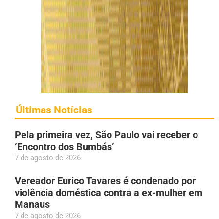
Últimas Notícias
Pela primeira vez, São Paulo vai receber o
‘Encontro dos Bumbás’
7 de agosto de 2026
Vereador Eurico Tavares é condenado por
violência doméstica contra a ex-mulher em
Manaus
7 de agosto de 2026