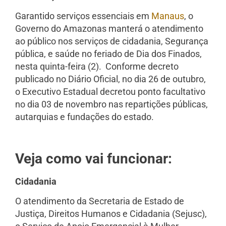
Garantido serviços essenciais em
Manaus
, o
Governo do Amazonas manterá o atendimento
ao público nos serviços de cidadania, Segurança
pública, e saúde no feriado de Dia dos Finados,
nesta quinta-feira (2). Conforme decreto
publicado no Diário Oficial, no dia 26 de outubro,
o Executivo Estadual decretou ponto facultativo
no dia 03 de novembro nas repartições públicas,
autarquias e fundações do estado.
Veja como vai funcionar:
Cidadania
O atendimento da Secretaria de Estado de
Justiça, Direitos Humanos e Cidadania (Sejusc),