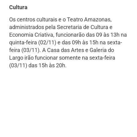
Cultura
Os centros culturais e o Teatro Amazonas,
administrados pela Secretaria de Cultura e
Economia Criativa, funcionarão das 09 às 13h na
quinta-feira (02/11) e das 09h às 15h na sexta-
feira (03/11). A Casa das Artes e Galeria do
Largo irão funcionar somente na sexta-feira
(03/11) das 15h às 20h.