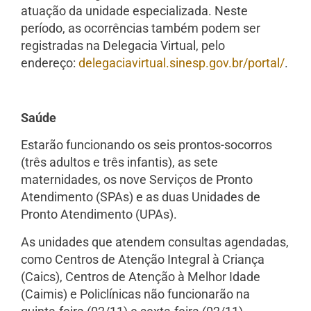
atuação da unidade especializada. Neste
período, as ocorrências também podem ser
registradas na Delegacia Virtual, pelo
endereço:
delegaciavirtual.sinesp.gov.br/portal/
.
Saúde
Estarão funcionando os seis prontos-socorros
(três adultos e três infantis), as sete
maternidades, os nove Serviços de Pronto
Atendimento (SPAs) e as duas Unidades de
Pronto Atendimento (UPAs).
As unidades que atendem consultas agendadas,
como Centros de Atenção Integral à Criança
(Caics), Centros de Atenção à Melhor Idade
(Caimis) e Policlínicas não funcionarão na