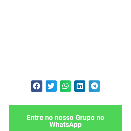
Entre no nosso Grupo no
WhatsApp