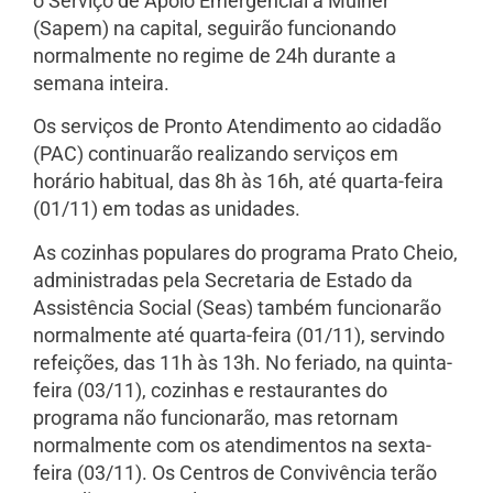
o Serviço de Apoio Emergencial à Mulher
(Sapem) na capital, seguirão funcionando
normalmente no regime de 24h durante a
semana inteira.
Os serviços de Pronto Atendimento ao cidadão
(PAC) continuarão realizando serviços em
horário habitual, das 8h às 16h, até quarta-feira
(01/11) em todas as unidades.
As cozinhas populares do programa Prato Cheio,
administradas pela Secretaria de Estado da
Assistência Social (Seas) também funcionarão
normalmente até quarta-feira (01/11), servindo
refeições, das 11h às 13h. No feriado, na quinta-
feira (03/11), cozinhas e restaurantes do
programa não funcionarão, mas retornam
normalmente com os atendimentos na sexta-
feira (03/11). Os Centros de Convivência terão