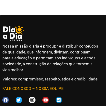
Nossa missão diária é produzir e distribuir conteúdos
de qualidade, que informem, divirtam, contribuam
para a educação e permitam aos indivíduos e a toda
sociedade, a construção de relações que tornem a
vida melhor.
Valores: compromisso, respeito, ética e credibilidade.
FALE CONOSCO
–
NOSSA EQUIPE