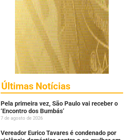
Últimas Notícias
Pela primeira vez, São Paulo vai receber o
‘Encontro dos Bumbás’
7 de agosto de 2026
Vereador Eurico Tavares é condenado por