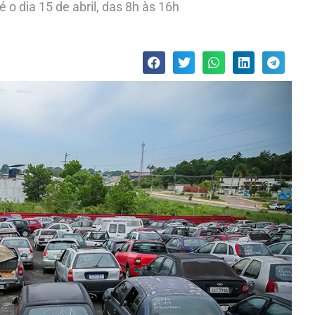
é o dia 15 de abril, das 8h às 16h