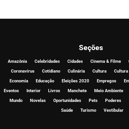
Seções
Amazônia
Celebridades
Cidades
Cinema & Filme
Coronavirus
Cotidiano
Culinária
Cultura
Cultura
Economia
Educação
Eleições 2020
Empregos
En
Eventos
Interior
Livros
Manchete
Meio Ambiente
Mundo
Novelas
Oportunidades
Pets
Poderes
Saúde
Turismo
Vestibular