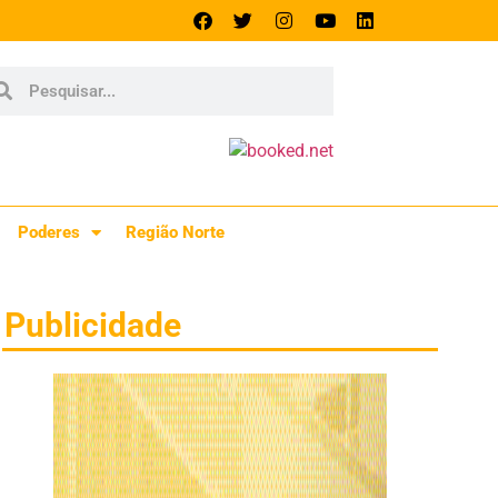
Poderes
Região Norte
Publicidade