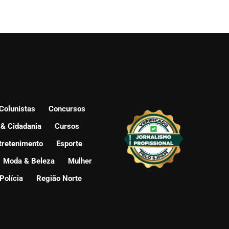
Colunistas
Concursos
 & Cidadania
Cursos
tretenimento
Esporte
Moda & Beleza
Mulher
Polícia
Região Norte