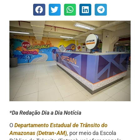
*Da Redação Dia a Dia Notícia
O
Departamento Estadual de Trânsito do
Amazonas (Detran-AM),
por meio da Escola