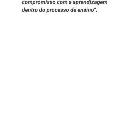
compromisso com a aprendizagem
dentro do processo de ensino”.