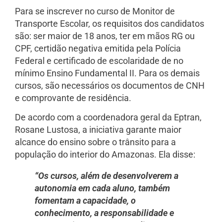
Para se inscrever no curso de Monitor de
Transporte Escolar, os requisitos dos candidatos
são: ser maior de 18 anos, ter em mãos RG ou
CPF, certidão negativa emitida pela Polícia
Federal e certificado de escolaridade de no
mínimo Ensino Fundamental II. Para os demais
cursos, são necessários os documentos de CNH
e comprovante de residência.
De acordo com a coordenadora geral da Eptran,
Rosane Lustosa, a iniciativa garante maior
alcance do ensino sobre o trânsito para a
população do interior do Amazonas. Ela disse:
“Os cursos, além de desenvolverem a
autonomia em cada aluno, também
fomentam a capacidade, o
conhecimento, a responsabilidade e