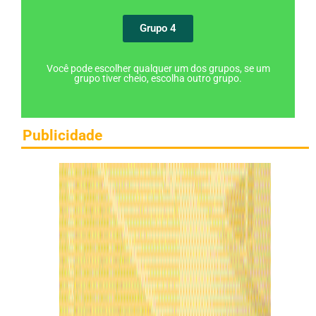
Grupo 4
Você pode escolher qualquer um dos grupos, se um
grupo tiver cheio, escolha outro grupo.
Publicidade