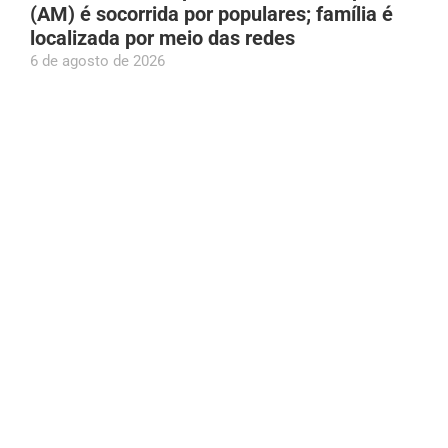
(AM) é socorrida por populares; família é
localizada por meio das redes
6 de agosto de 2026