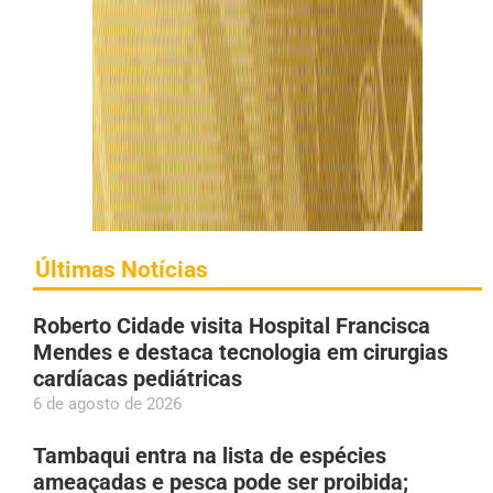
Últimas Notícias
Roberto Cidade visita Hospital Francisca
Mendes e destaca tecnologia em cirurgias
cardíacas pediátricas
6 de agosto de 2026
Tambaqui entra na lista de espécies
ameaçadas e pesca pode ser proibida;