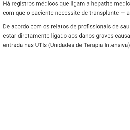
Há registros médicos que ligam a hepatite medi
com que o paciente necessite de transplante — ao
De acordo com os relatos de profissionais de saúd
estar diretamente ligado aos danos graves causa
entrada nas UTIs (Unidades de Terapia Intensiva