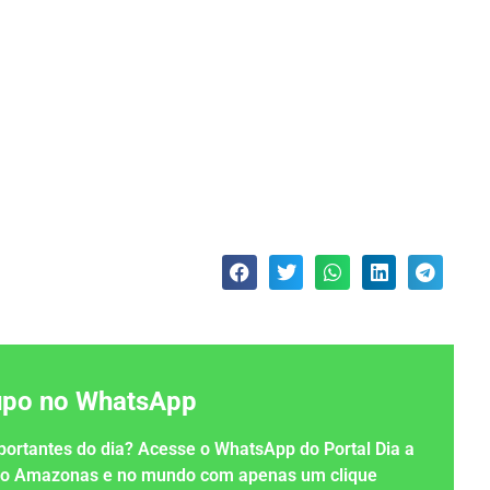
rupo no WhatsApp
importantes do dia? Acesse o WhatsApp do Portal Dia a
 no Amazonas e no mundo com apenas um clique