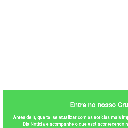
Entre no nosso G
Antes de ir, que tal se atualizar com as notícias mais 
Dia Notícia e acompanhe o que está acontecendo