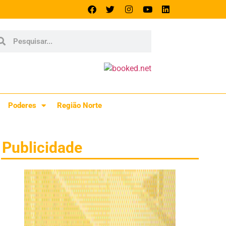
Poderes
Região Norte
Publicidade