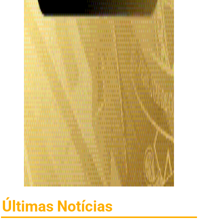
Últimas Notícias