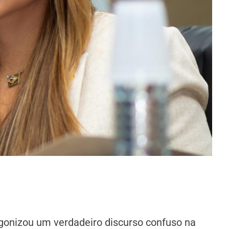
gonizou um verdadeiro discurso confuso na