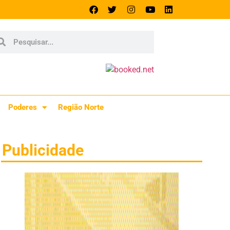
Poderes
Região Norte
Publicidade