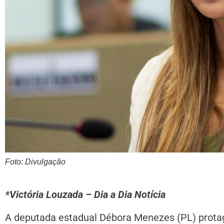
Foto: Divulgação
*Victória Louzada – Dia a Dia Notícia
A deputada estadual Débora Menezes (PL) prota