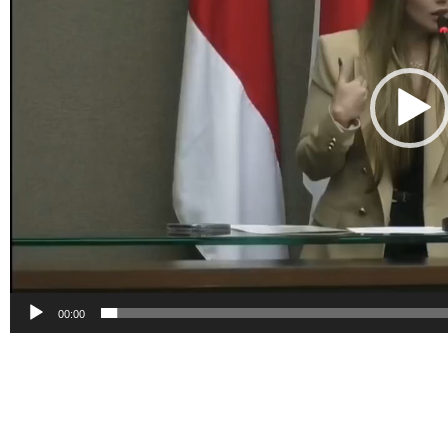
00:00