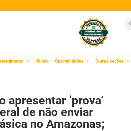
retenimento
Mundo
Oportunidades
Outras seções
o apresentar ‘prova’
eral de não enviar
básica no Amazonas;