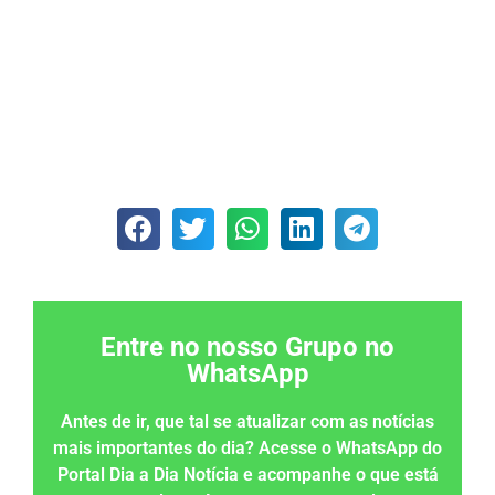
Entre no nosso Grupo no
WhatsApp
Antes de ir, que tal se atualizar com as notícias
mais importantes do dia? Acesse o WhatsApp do
Portal Dia a Dia Notícia e acompanhe o que está