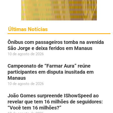
Últimas Notícias
Ônibus com passageiros tomba na avenida
São Jorge e deixa feridos em Manaus
10 de agosto de 2026
Campeonato de “Farmar Aura” reúne
participantes em disputa inusitada em
Manaus
10 de agosto de 2026
João Gomes surpreende IShowSpeed ao
revelar que tem 16 milhões de seguidores:
“Você tem 16 milhões?”