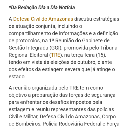
*Da Redação Dia a Dia Notícia
A
Defesa Civil do Amazonas
discutiu estratégias
de atuação conjunta, incluindo o
compartilhamento de informações e a definição
de protocolos, na 1ª Reunião do Gabinete de
Gestão Integrada (GGI), promovida pelo Tribunal
Regional Eleitoral (
TRE
), na terça-feira (16),
tendo em vista às eleições de outubro, diante
dos efeitos da estiagem severa que já atinge o
estado.
A reunião organizada pelo TRE tem como
objetivo a preparação das forças de segurança
para enfrentar os desafios impostos pela
estiagem e reuniu representantes das polícias
Civil e Militar, Defesa Civil do Amazonas, Corpo
de Bombeiros, Polícia Rodoviária Federal e Força