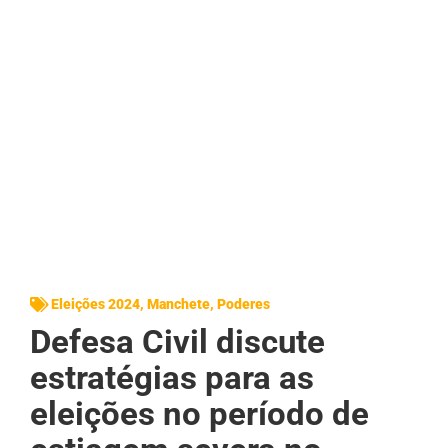
Eleições 2024
,
Manchete
,
Poderes
Defesa Civil discute
estratégias para as
eleições no período de