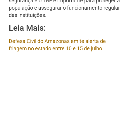
segurança e o TRE é importante para proteger a
população e assegurar o funcionamento regular
das instituições.
Leia Mais:
Defesa Civil do Amazonas emite alerta de
friagem no estado entre 10 e 15 de julho