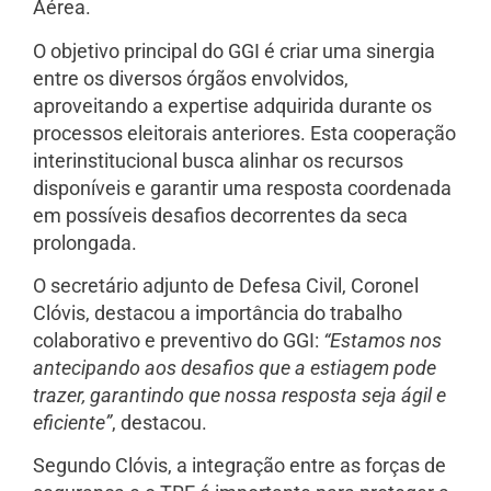
Aérea.
O objetivo principal do GGI é criar uma sinergia
entre os diversos órgãos envolvidos,
aproveitando a expertise adquirida durante os
processos eleitorais anteriores. Esta cooperação
interinstitucional busca alinhar os recursos
disponíveis e garantir uma resposta coordenada
em possíveis desafios decorrentes da seca
prolongada.
O secretário adjunto de Defesa Civil, Coronel
Clóvis, destacou a importância do trabalho
colaborativo e preventivo do GGI:
“Estamos nos
antecipando aos desafios que a estiagem pode
trazer, garantindo que nossa resposta seja ágil e
eficiente”
, destacou.
Segundo Clóvis, a integração entre as forças de