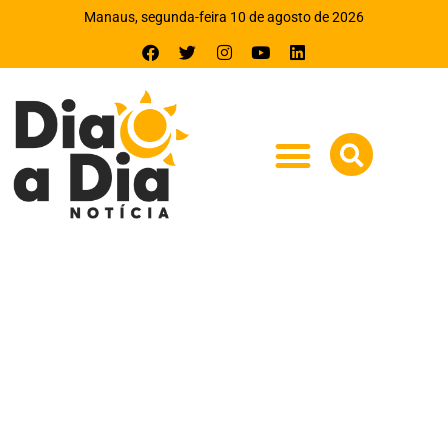
Manaus, segunda-feira 10 de agosto de 2026