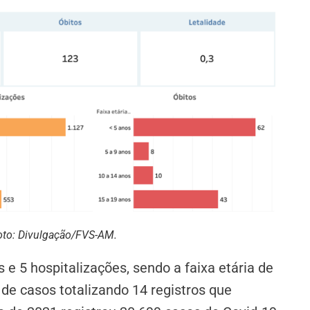
oto: Divulgação/FVS-AM.
 e 5 hospitalizações, sendo a faixa etária de
e casos totalizando 14 registros que