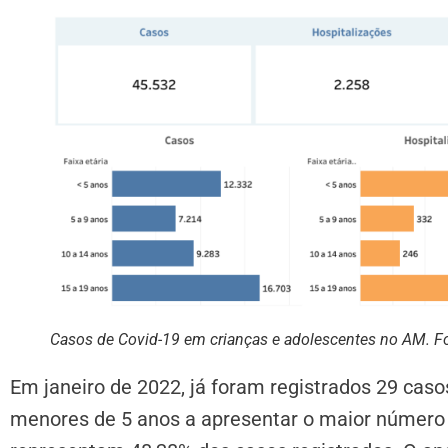
Casos de Covid-19 em crianças e adolescentes no AM. F
Em janeiro de 2022, já foram registrados 29 casos
menores de 5 anos a apresentar o maior número d