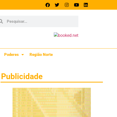
Poderes
Região Norte
Publicidade