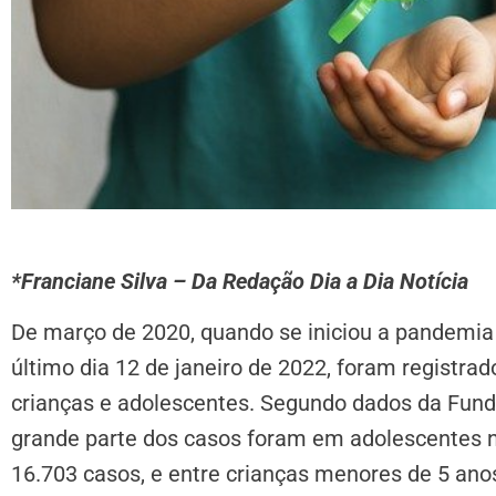
*Franciane Silva – Da Redação Dia a Dia Notícia
De março de 2020, quando se iniciou a pandemi
último dia 12 de janeiro de 2022, foram registra
crianças e adolescentes. Segundo dados da Fund
grande parte dos casos foram em adolescentes na
16.703 casos, e entre crianças menores de 5 ano