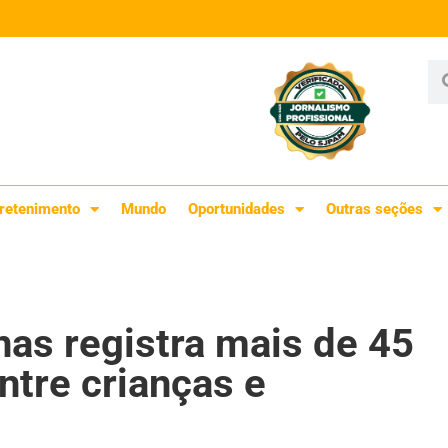
retenimento
Mundo
Oportunidades
Outras seções
as registra mais de 45
ntre crianças e