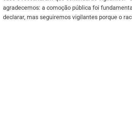
agradecemos: a comoção pública foi fundamenta
declarar, mas seguiremos vigilantes porque o rac