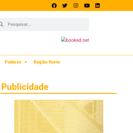
Poderes
Região Norte
Publicidade