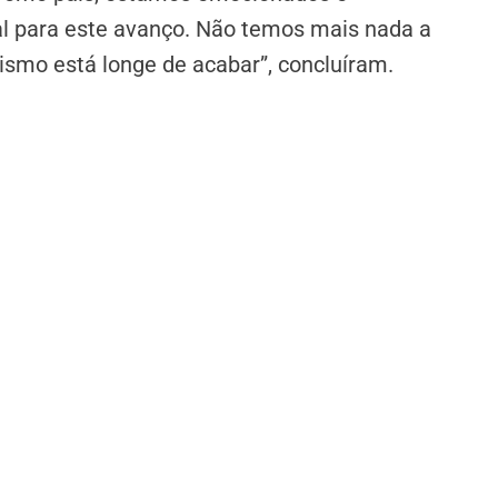
l para este avanço. Não temos mais nada a
ismo está longe de acabar”, concluíram.