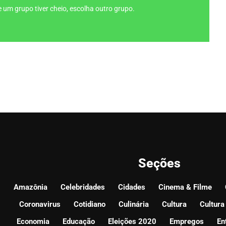
 um grupo tiver cheio, escolha outro grupo.
Seções
Amazônia
Celebridades
Cidades
Cinema & Filme
Coronavirus
Cotidiano
Culinária
Cultura
Cultura
Economia
Educação
Eleições 2020
Empregos
En