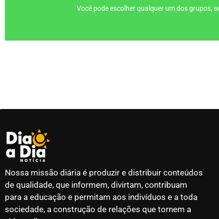
Você pode escolher qualquer um dos grupos, se
Nossa missão diária é produzir e distribuir conteúdos
de qualidade, que informem, divirtam, contribuam
para a educação e permitam aos indivíduos e a toda
sociedade, a construção de relações que tornem a