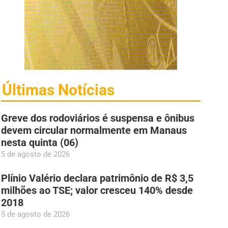
Últimas Notícias
Greve dos rodoviários é suspensa e ônibus
devem circular normalmente em Manaus
nesta quinta (06)
5 de agosto de 2026
Plínio Valério declara patrimônio de R$ 3,5
milhões ao TSE; valor cresceu 140% desde
2018
5 de agosto de 2026