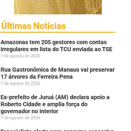
Últimas Notícias
Amazonas tem 205 gestores com contas
irregulares em lista do TCU enviada ao TSE
7 de agosto de 2026
Rua Gastronômica de Manaus vai preservar
17 árvores da Ferreira Pena
7 de agosto de 2026
Ex-prefeito de Juruá (AM) declara apoio a
Roberto Cidade e amplia força do
governador no interior
7 de agosto de 2026