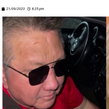
21/09/2023
8:25 pm