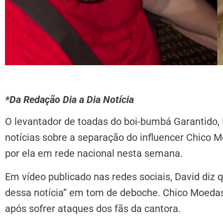
*Da Redação Dia a Dia Notícia
O levantador de toadas do boi-bumbá Garantido,
notícias sobre a separação do influencer Chico 
por ela em rede nacional nesta semana.
Em vídeo publicado nas redes sociais, David di
dessa notícia” em tom de deboche. Chico Moedas
após sofrer ataques dos fãs da cantora.