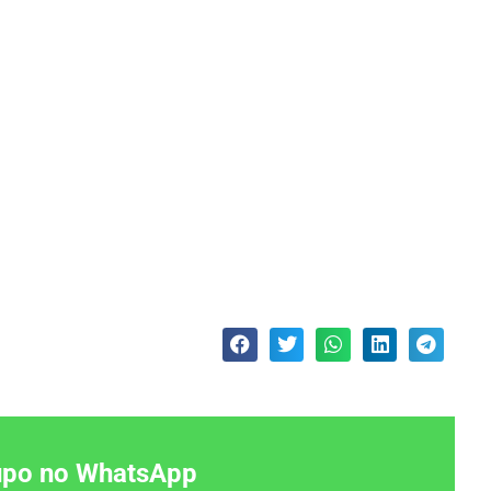
rupo no WhatsApp