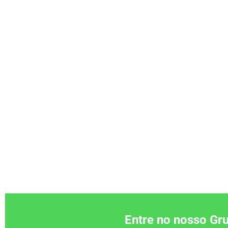
Entre no nosso G