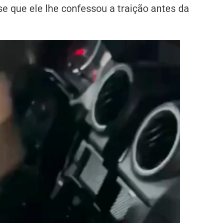
e que ele lhe confessou a traição antes da