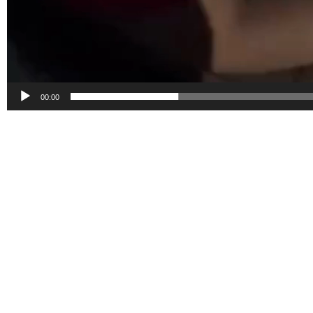
00:00