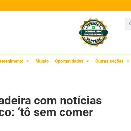
retenimento
Mundo
Oportunidades
Outras seções
adeira com notícias
co: ‘tô sem comer