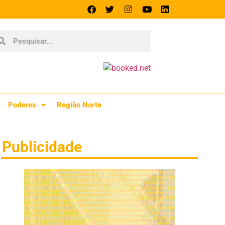
Poderes
Região Norte
Publicidade