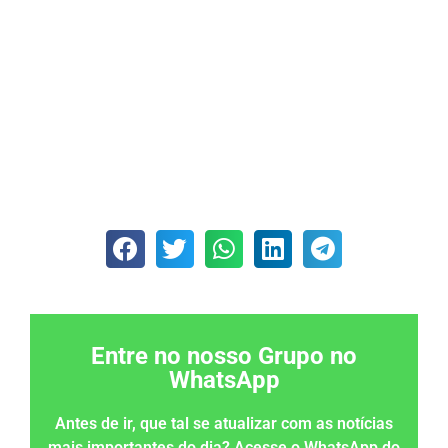
Entre no nosso Grupo no
WhatsApp
Antes de ir, que tal se atualizar com as notícias
mais importantes do dia? Acesse o WhatsApp do