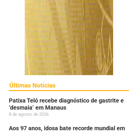
Últimas Notícias
Patixa Teló recebe diagnóstico de gastrite e
‘desmaia’ em Manaus
8 de agosto de 2026
Aos 97 anos, idosa bate recorde mundial em