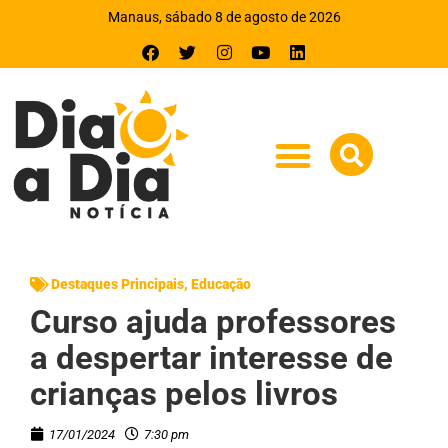
Manaus, sábado 8 de agosto de 2026
Destaques Principais
,
Educação
Curso ajuda professores
a despertar interesse de
crianças pelos livros
17/01/2024
7:30 pm