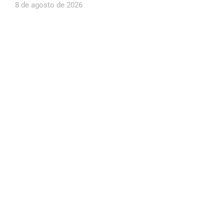
8 de agosto de 2026