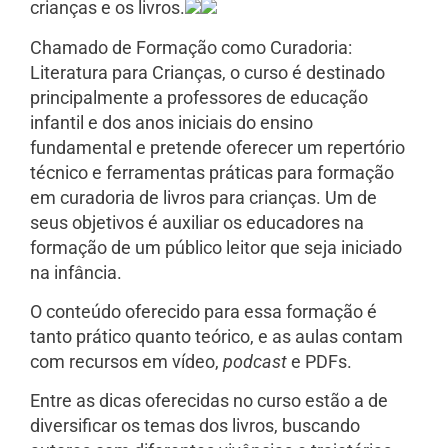
crianças e os livros.
Chamado de Formação como Curadoria:
Literatura para Crianças, o curso é destinado
principalmente a professores de educação
infantil e dos anos iniciais do ensino
fundamental e pretende oferecer um repertório
técnico e ferramentas práticas para formação
em curadoria de livros para crianças. Um de
seus objetivos é auxiliar os educadores na
formação de um público leitor que seja iniciado
na infância.
O conteúdo oferecido para essa formação é
tanto prático quanto teórico, e as aulas contam
com recursos em vídeo,
podcast
e PDFs.
Entre as dicas oferecidas no curso estão a de
diversificar os temas dos livros, buscando