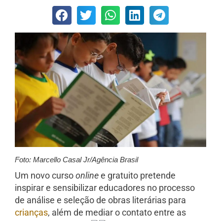
Foto: Marcello Casal Jr/Agência Brasil
Um novo curso
online
e gratuito pretende
inspirar e sensibilizar educadores no processo
de análise e seleção de obras literárias para
crianças
, além de mediar o contato entre as